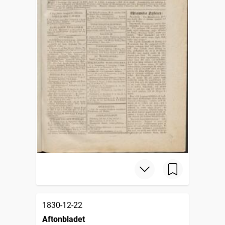
1830-12-22
Aftonbladet