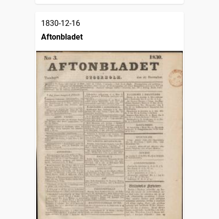
1830-12-16
Aftonbladet