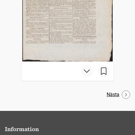
Nästa
Information