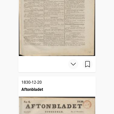
1830-12-20
Aftonbladet