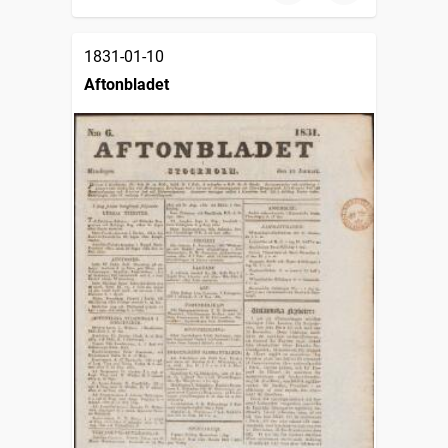
1831-01-10
Aftonbladet