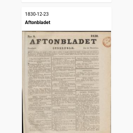
1830-12-23
Aftonbladet