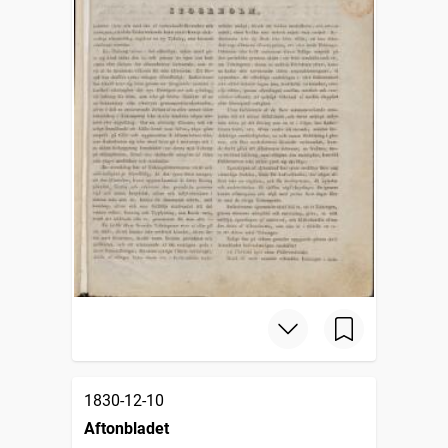
1830-12-10
Aftonbladet