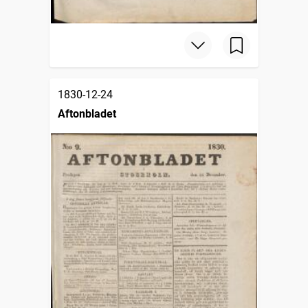
1830-12-24
Aftonbladet