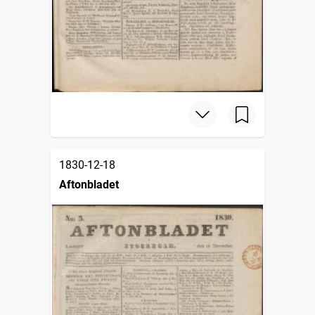
1830-12-18
Aftonbladet