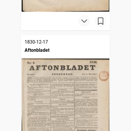
1830-12-17
Aftonbladet