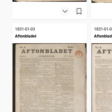
1831-01-03
1831-01-0
Aftonbladet
Aftonblad