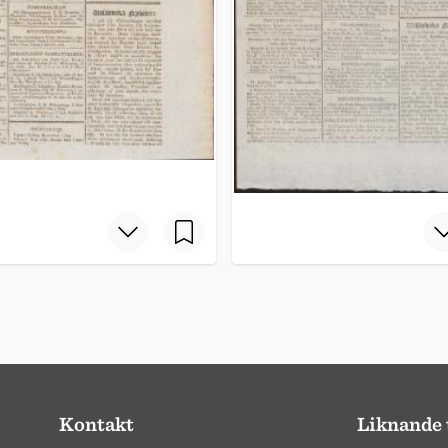
Kontakt
Liknande 