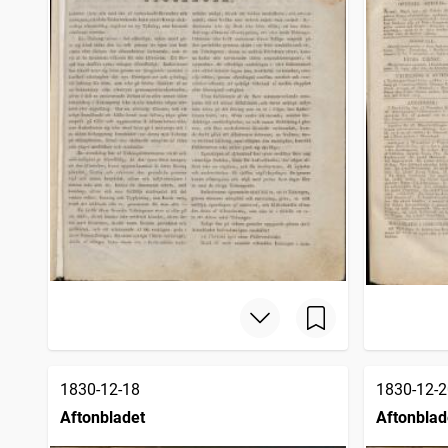
1830-12-18
1830-12-2
Aftonbladet
Aftonblad