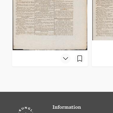
Information