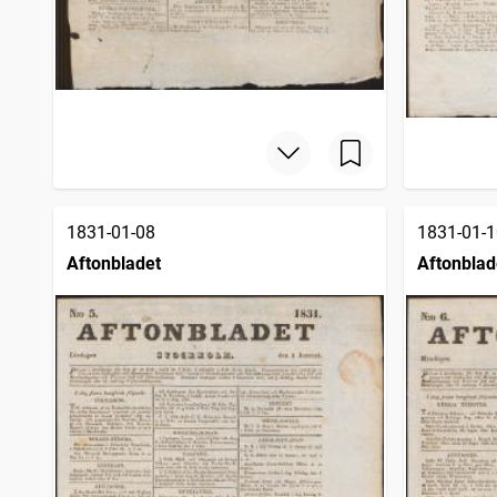
1831-01-08
1831-01-1
Aftonbladet
Aftonblad