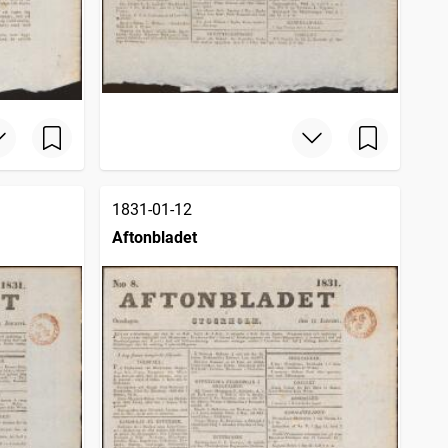
1831-01-12
Aftonbladet