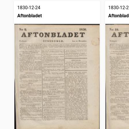
1830-12-24
1830-12-2
Aftonbladet
Aftonblad