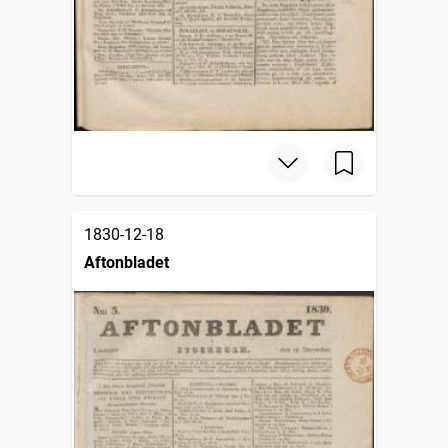
1830-12-18
Aftonbladet