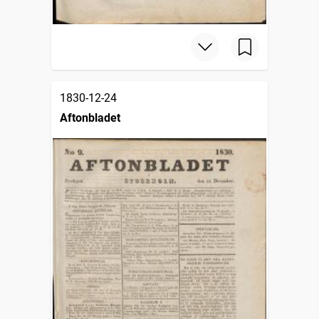
1830-12-24
Aftonbladet