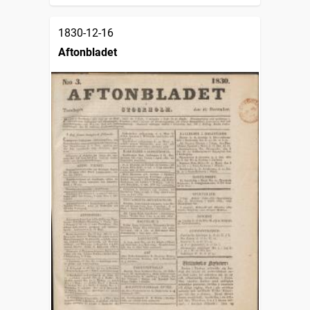
1830-12-16
Aftonbladet