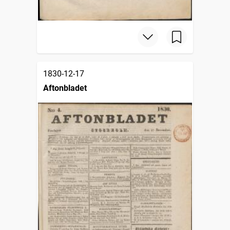
1830-12-17
Aftonbladet