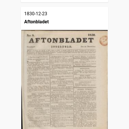
1830-12-23
Aftonbladet