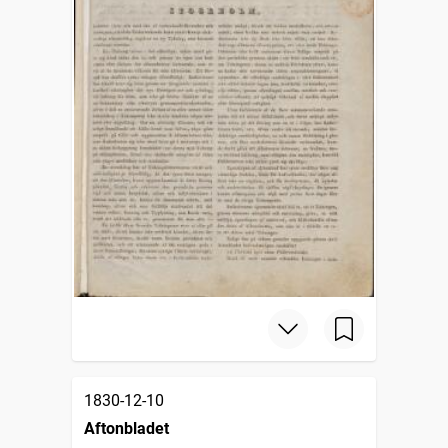
1830-12-10
Aftonbladet