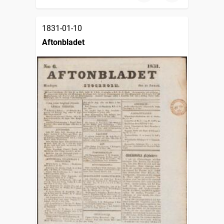
1831-01-10
Aftonbladet