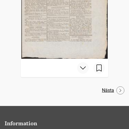
Nästa
Information