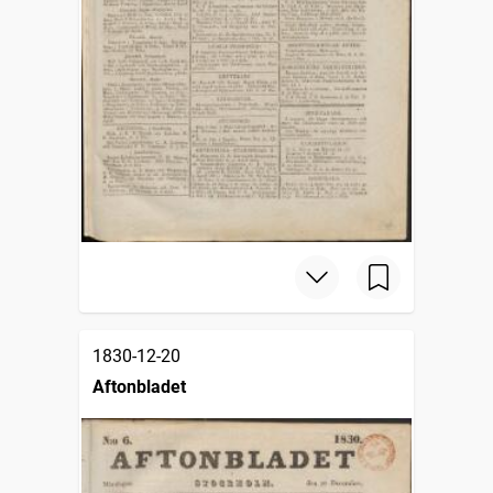
1830-12-20
Aftonbladet