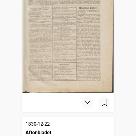
1830-12-22
Aftonbladet