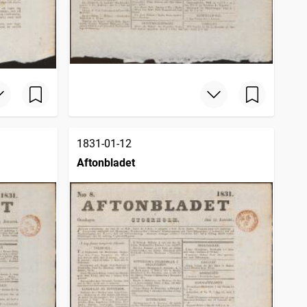
1831-01-12
Aftonbladet