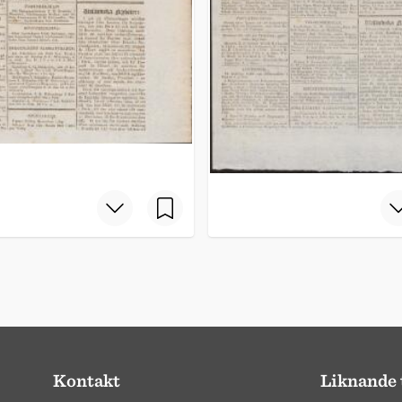
Kontakt
Liknande 