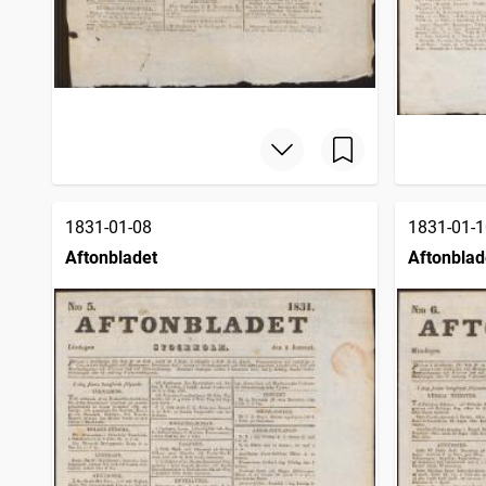
1831-01-08
1831-01-1
Aftonbladet
Aftonblad