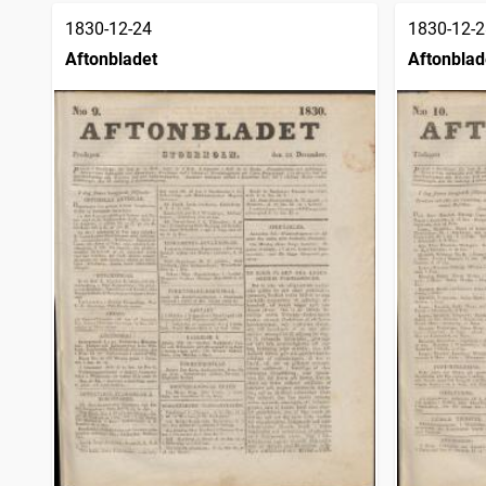
1830-12-24
1830-12-2
Aftonbladet
Aftonblad