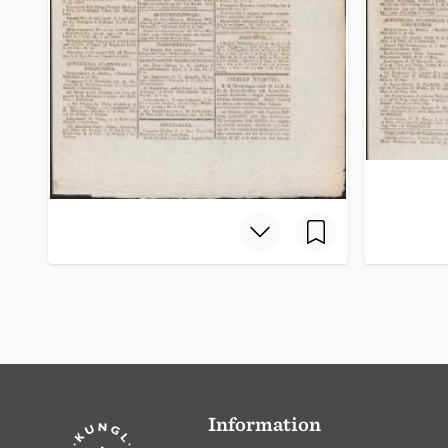
Information