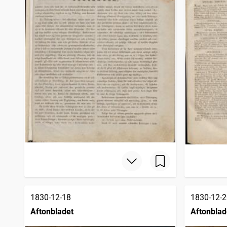
1830-12-18
1830-12-2
Aftonbladet
Aftonblad