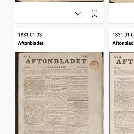
1831-01-03
1831-01-0
Aftonbladet
Aftonblad