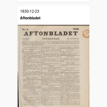
1830-12-23
Aftonbladet