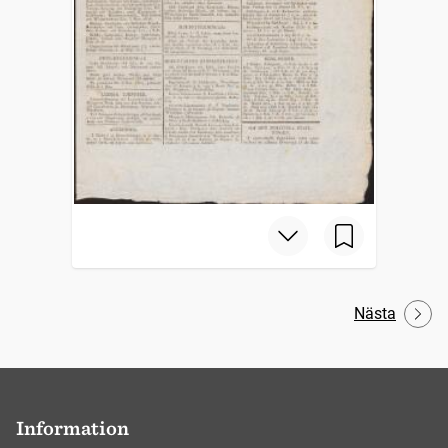
Nästa
Information