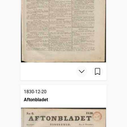
1830-12-20
Aftonbladet