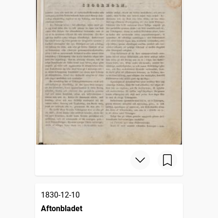
1830-12-10
Aftonbladet