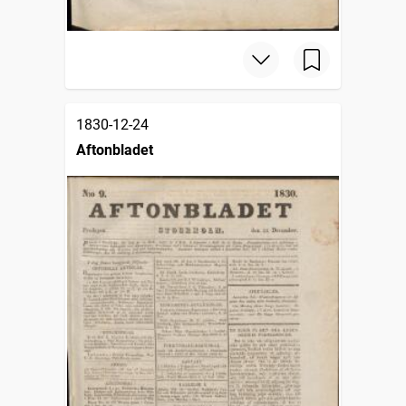
1830-12-24
Aftonbladet