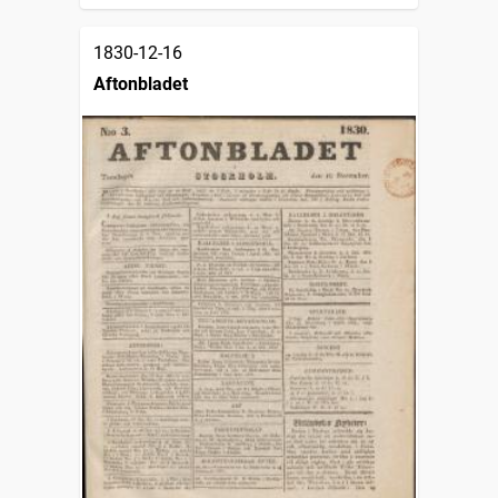
1830-12-16
Aftonbladet