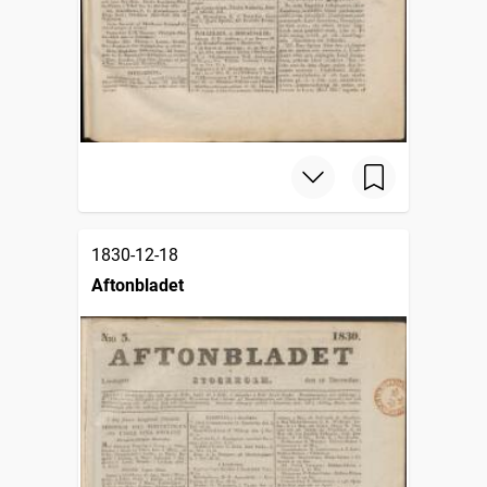
1830-12-18
Aftonbladet