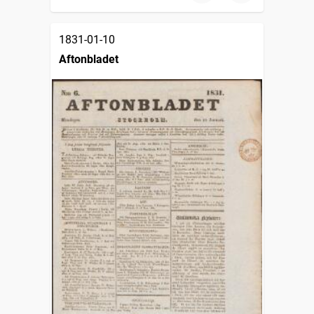
1831-01-10
Aftonbladet