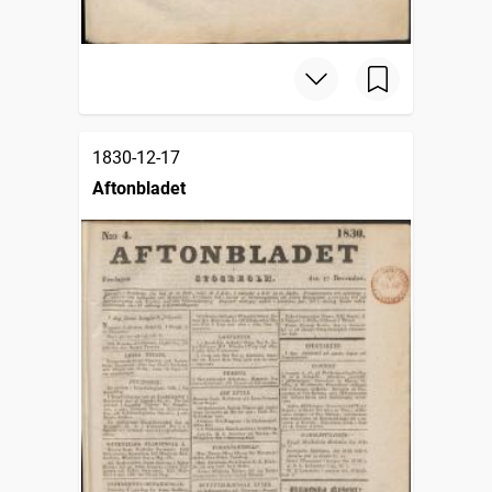
1830-12-17
Aftonbladet