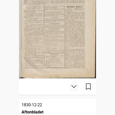
1830-12-22
Aftonbladet