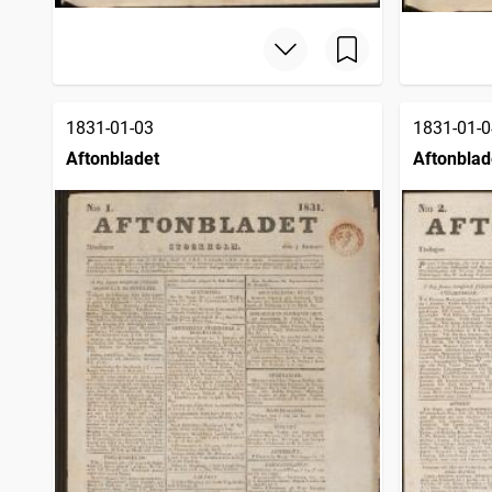
1831-01-03
1831-01-0
Aftonbladet
Aftonblad