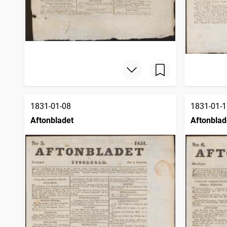
1831-01-08
1831-01-1
Aftonbladet
Aftonblad