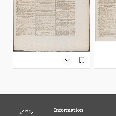
Information