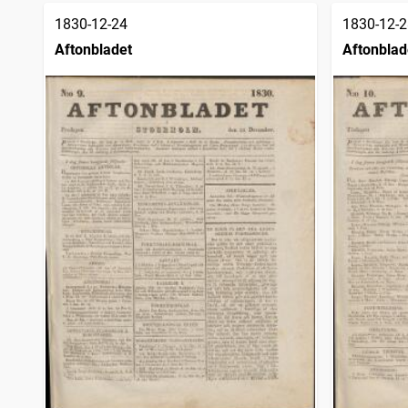
1830-12-24
1830-12-2
Aftonbladet
Aftonblad