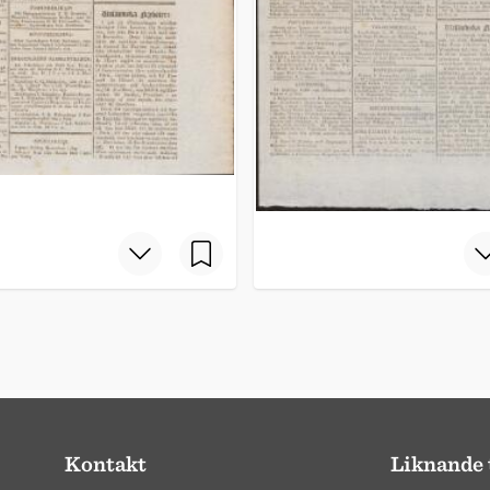
Kontakt
Liknande 