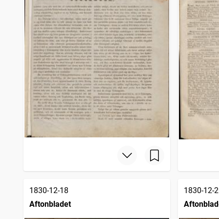
1830-12-18
1830-12-2
Aftonbladet
Aftonblad