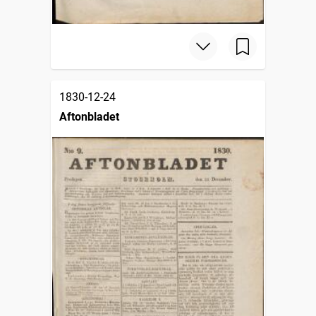
1830-12-24
Aftonbladet