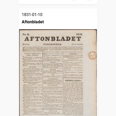
1831-01-10
Aftonbladet