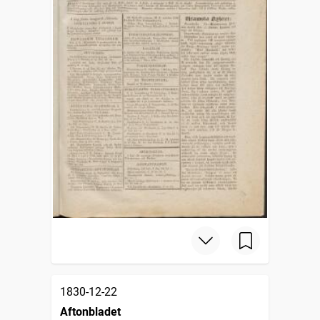
1830-12-22
Aftonbladet