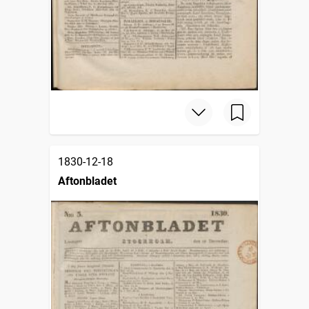
1830-12-18
Aftonbladet