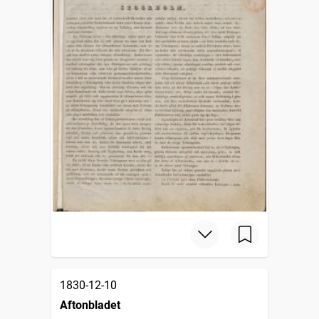
1830-12-10
Aftonbladet