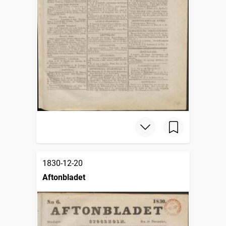
1830-12-20
Aftonbladet