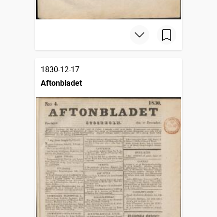
1830-12-17
Aftonbladet