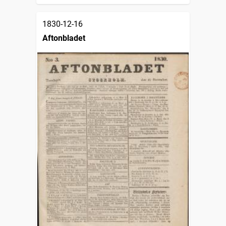
1830-12-16
Aftonbladet