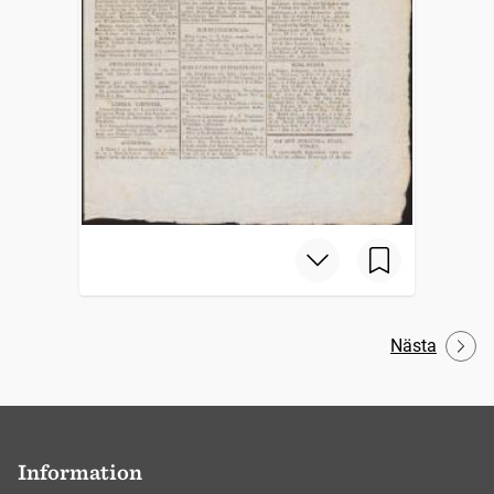
Nästa
Information