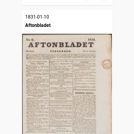
1831-01-10
Aftonbladet