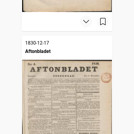
1830-12-17
Aftonbladet