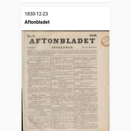
1830-12-23
Aftonbladet