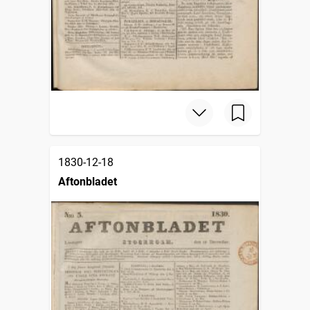
1830-12-18
Aftonbladet