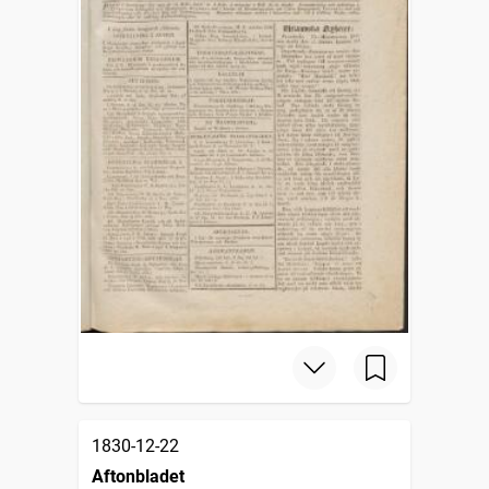
1830-12-22
Aftonbladet