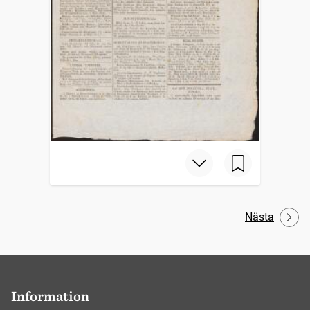
Nästa
Information