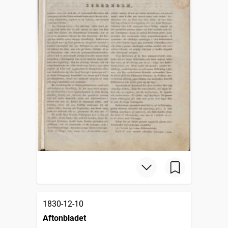
1830-12-10
Aftonbladet