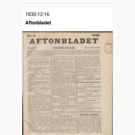
1830-12-16
Aftonbladet