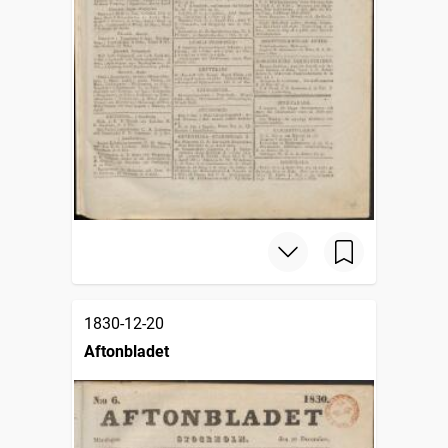
1830-12-20
Aftonbladet