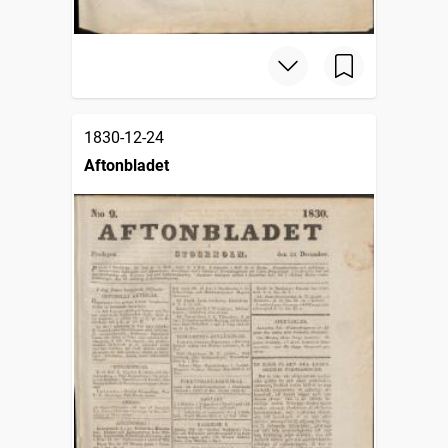
1830-12-24
Aftonbladet