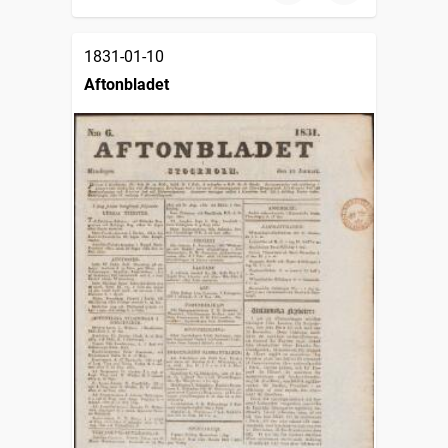
1831-01-10
Aftonbladet