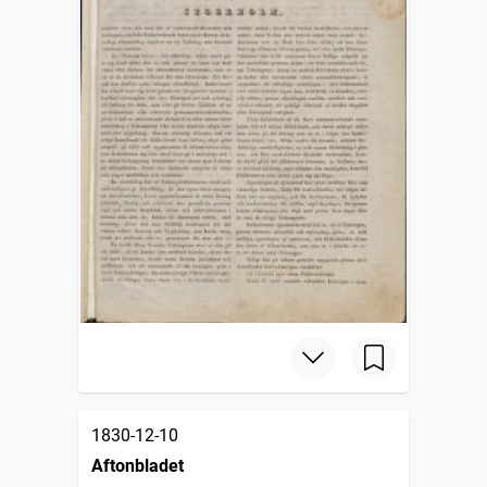
1830-12-10
Aftonbladet