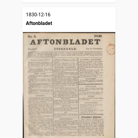
1830-12-16
Aftonbladet