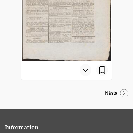
Nästa
Information