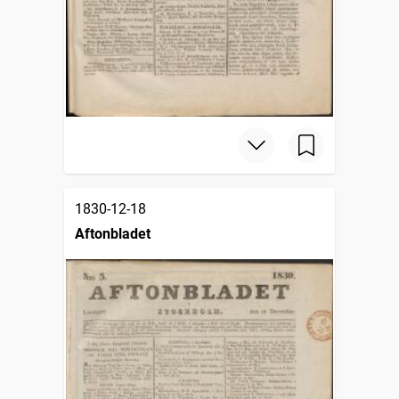
1830-12-18
Aftonbladet