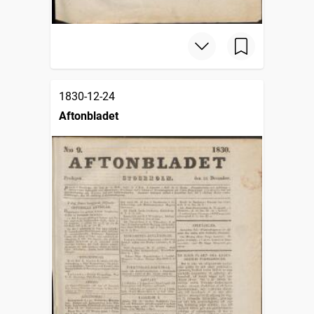
1830-12-24
Aftonbladet