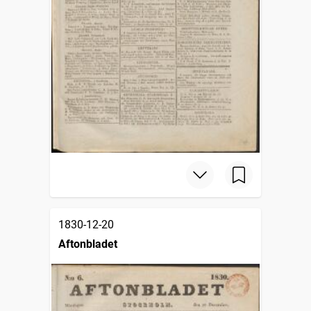
1830-12-20
Aftonbladet