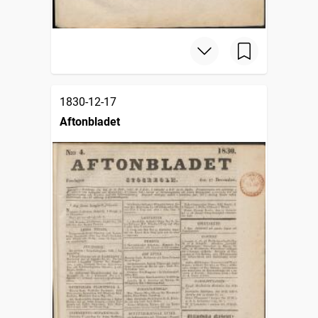
1830-12-17
Aftonbladet