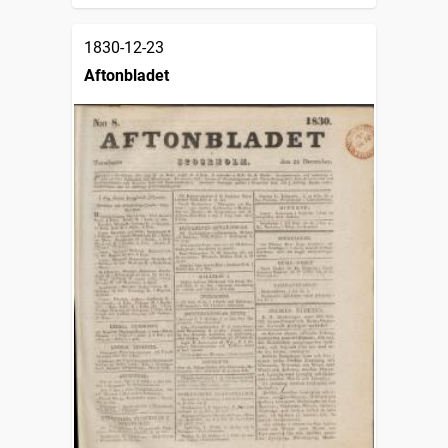
1830-12-23
Aftonbladet