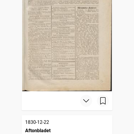
1830-12-22
Aftonbladet