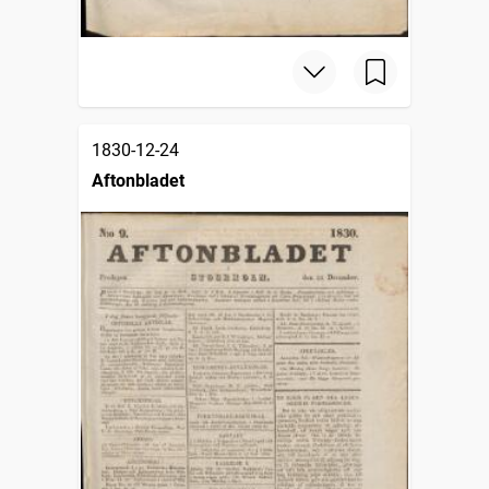
1830-12-24
Aftonbladet