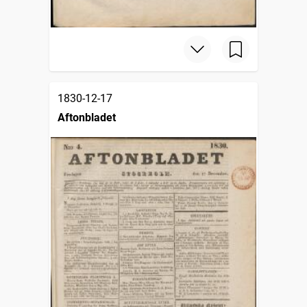
1830-12-17
Aftonbladet