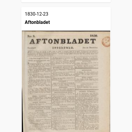
1830-12-23
Aftonbladet