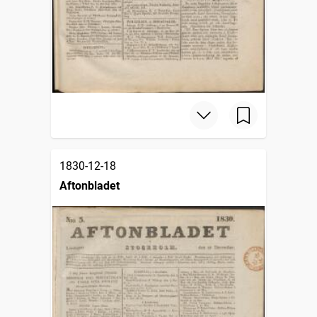
1830-12-18
Aftonbladet