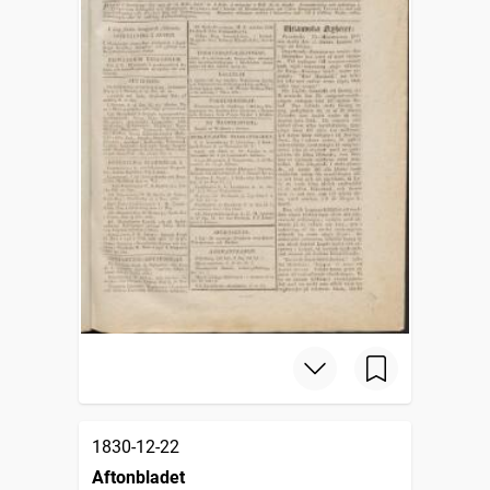
1830-12-22
Aftonbladet