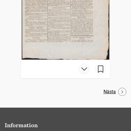
Nästa
Information