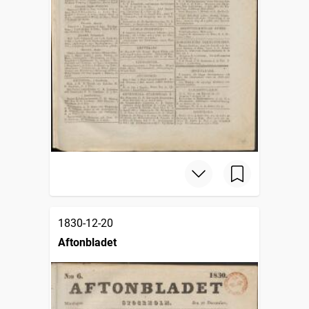
1830-12-20
Aftonbladet