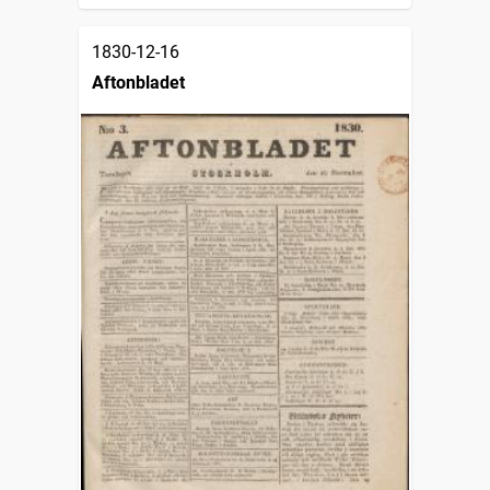
1830-12-16
Aftonbladet