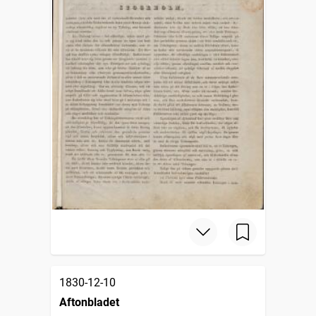
1830-12-10
Aftonbladet