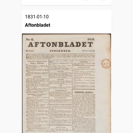
1831-01-10
Aftonbladet