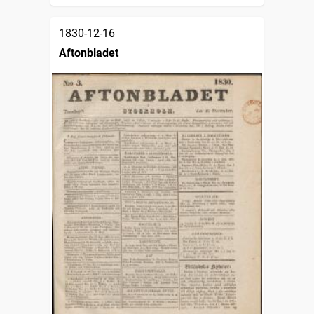
1830-12-16
Aftonbladet