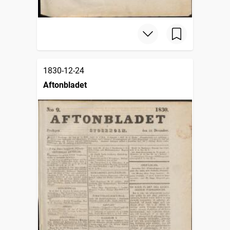
1830-12-24
Aftonbladet