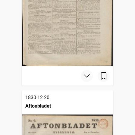
1830-12-20
Aftonbladet