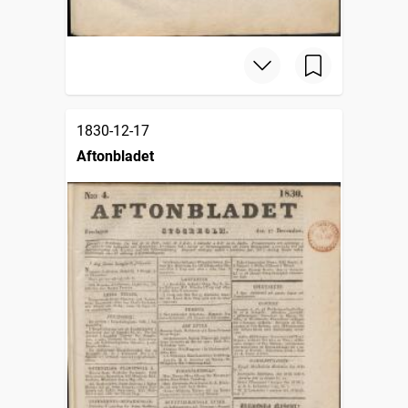
1830-12-17
Aftonbladet