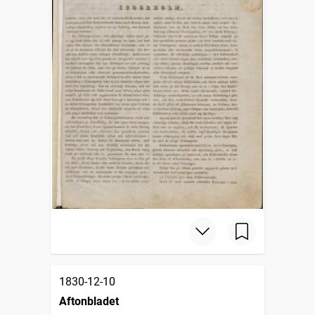
1830-12-10
Aftonbladet