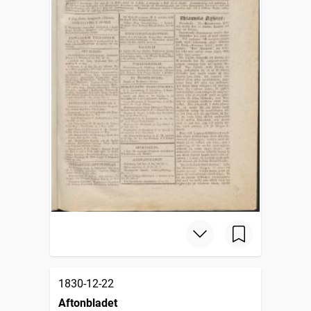
1830-12-22
Aftonbladet