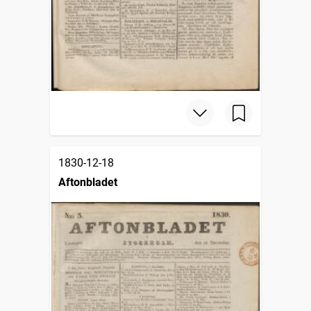
1830-12-18
Aftonbladet