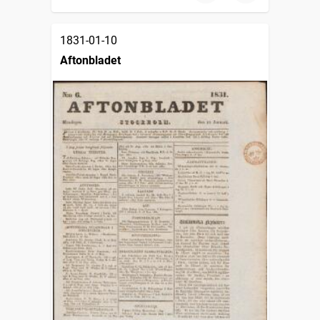
1831-01-10
Aftonbladet