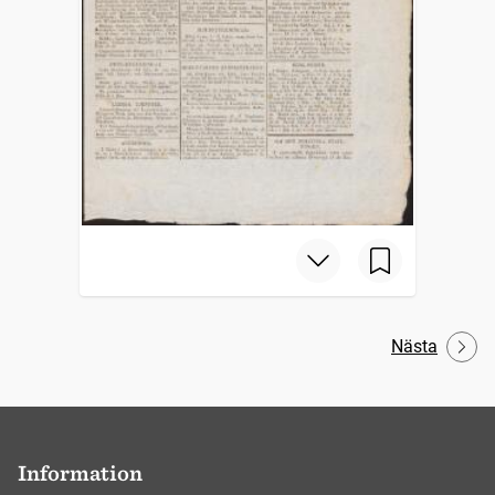
Nästa
Information