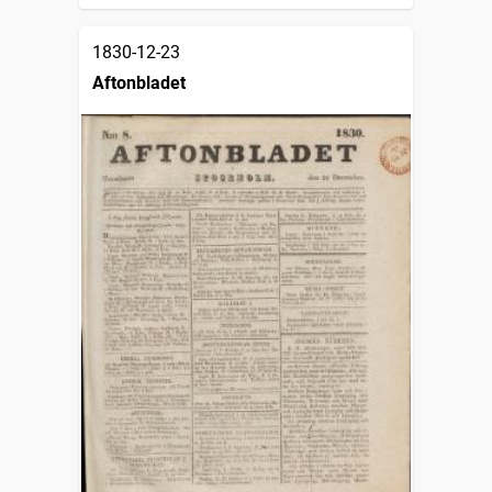
1830-12-23
Aftonbladet