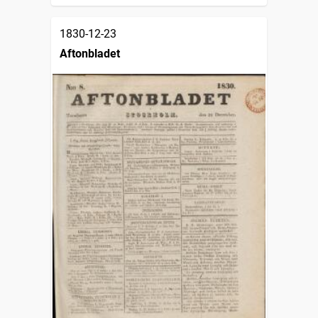
1830-12-23
Aftonbladet