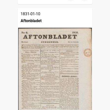
1831-01-10
Aftonbladet