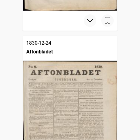
1830-12-24
Aftonbladet