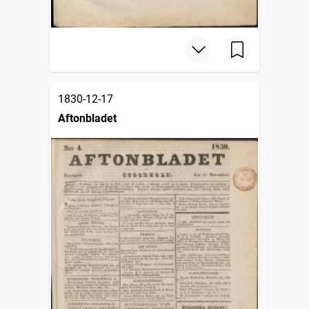
1830-12-17
Aftonbladet