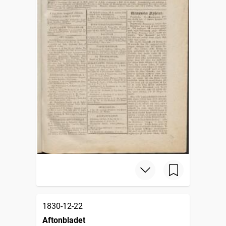
1830-12-22
Aftonbladet