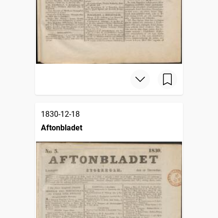
1830-12-18
Aftonbladet