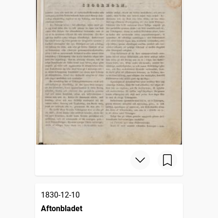
1830-12-10
Aftonbladet