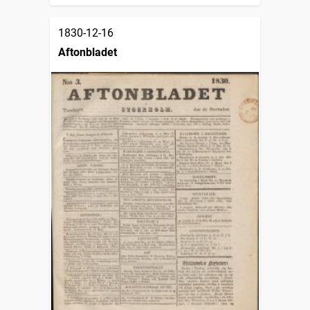
1830-12-16
Aftonbladet