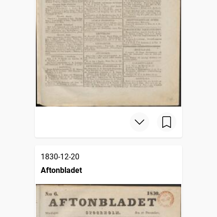
1830-12-20
Aftonbladet