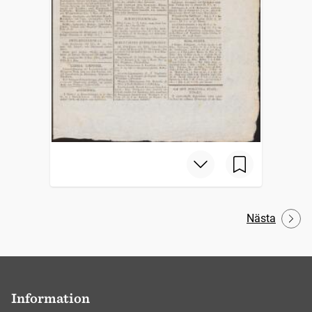
Nästa
Information