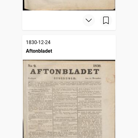
1830-12-24
Aftonbladet