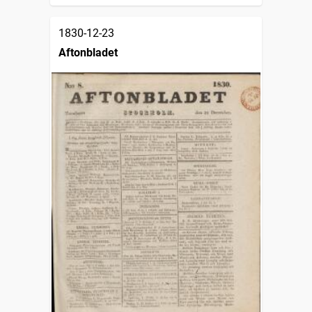
1830-12-23
Aftonbladet