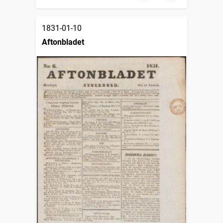
1831-01-10
Aftonbladet