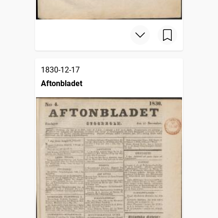
1830-12-17
Aftonbladet