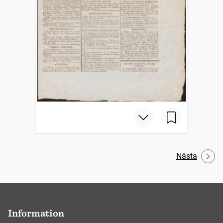
Nästa
Information