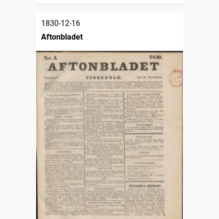
1830-12-16
Aftonbladet