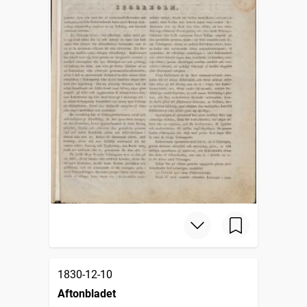
1830-12-10
Aftonbladet