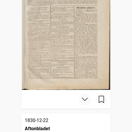
1830-12-22
Aftonbladet