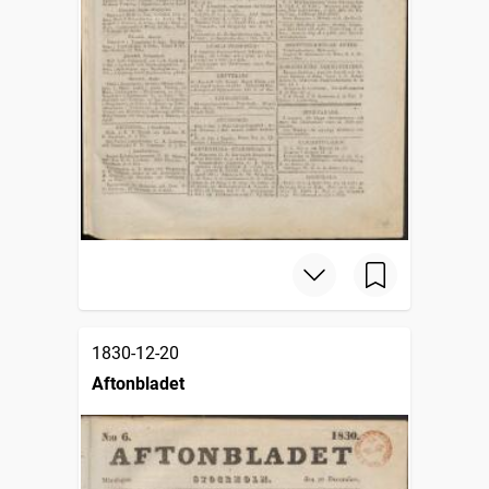
1830-12-20
Aftonbladet