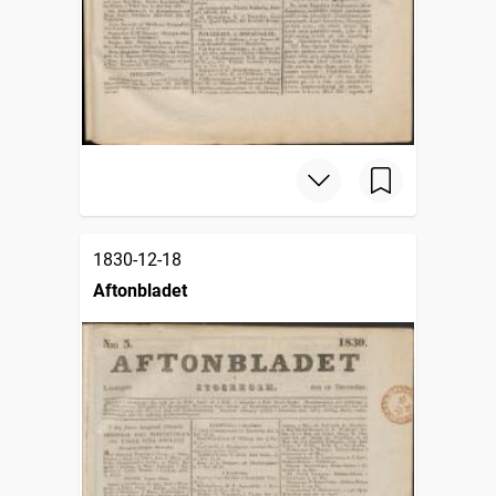
1830-12-18
Aftonbladet