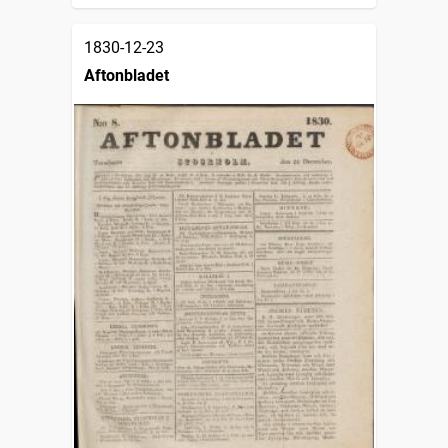
1830-12-23
Aftonbladet