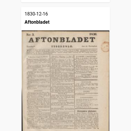
1830-12-16
Aftonbladet