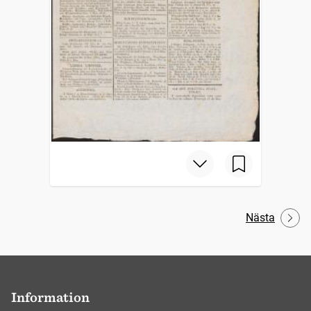
Nästa
Information