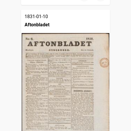
1831-01-10
Aftonbladet