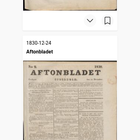
1830-12-24
Aftonbladet