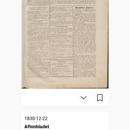
1830-12-22
Aftonbladet