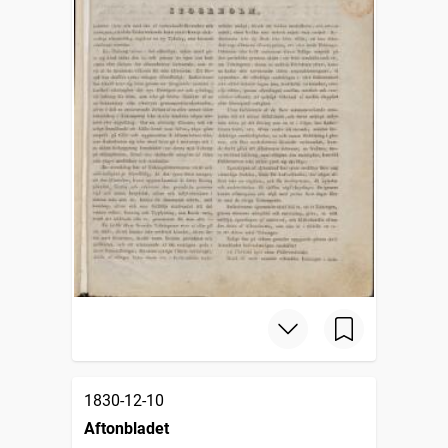
1830-12-10
Aftonbladet