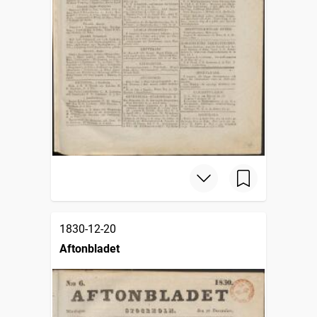
1830-12-20
Aftonbladet