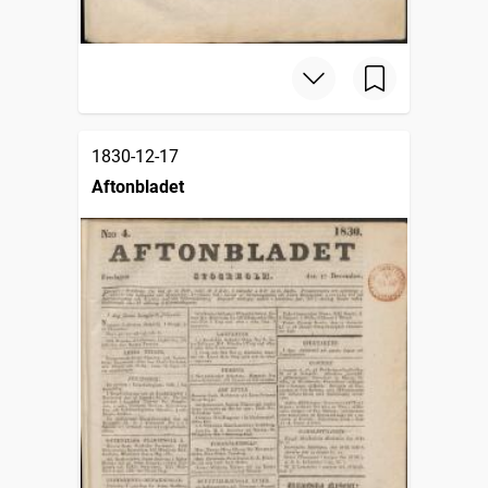
1830-12-17
Aftonbladet