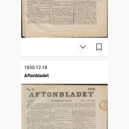
1830-12-18
Aftonbladet