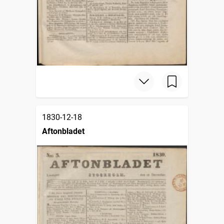
1830-12-18
Aftonbladet