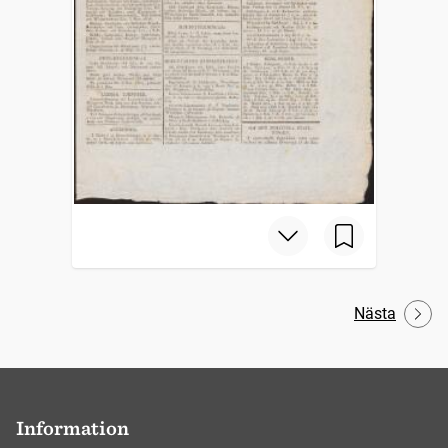
Nästa
Information