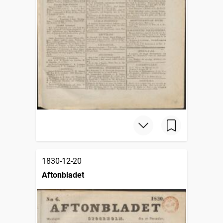
1830-12-20
Aftonbladet