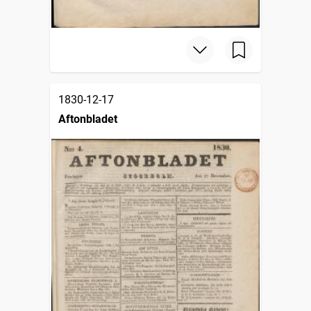
1830-12-17
Aftonbladet