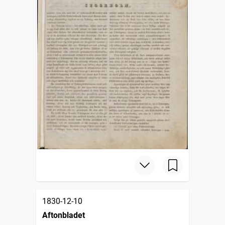
1830-12-10
Aftonbladet