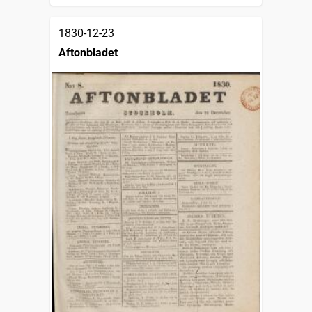
1830-12-23
Aftonbladet