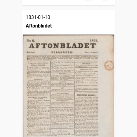
1831-01-10
Aftonbladet