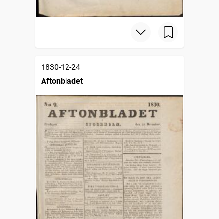
1830-12-24
Aftonbladet