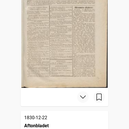
1830-12-22
Aftonbladet