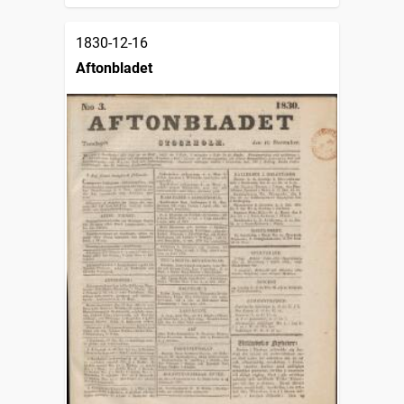
1830-12-16
Aftonbladet