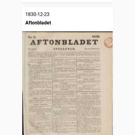
1830-12-23
Aftonbladet