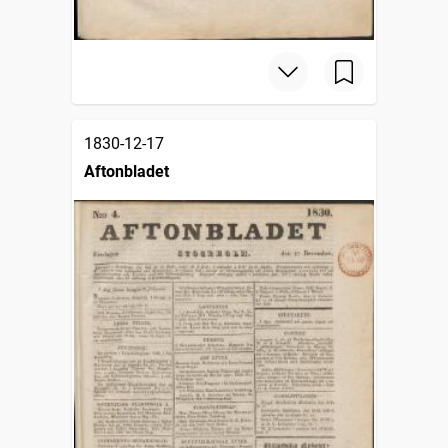
1830-12-17
Aftonbladet