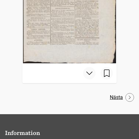
Nästa
Information