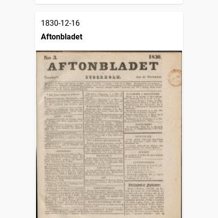
1830-12-16
Aftonbladet