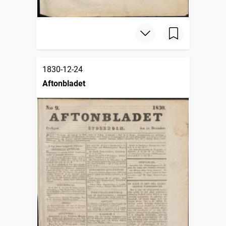
1830-12-24
Aftonbladet