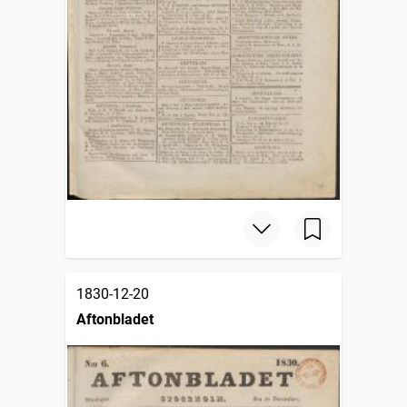
1830-12-20
Aftonbladet