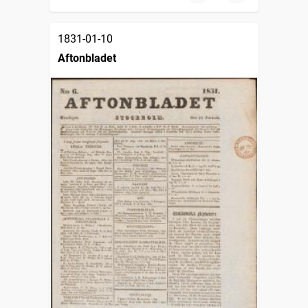
1831-01-10
Aftonbladet