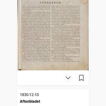
1830-12-10
Aftonbladet