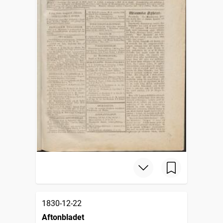
1830-12-22
Aftonbladet