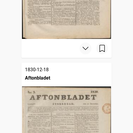
1830-12-18
Aftonbladet