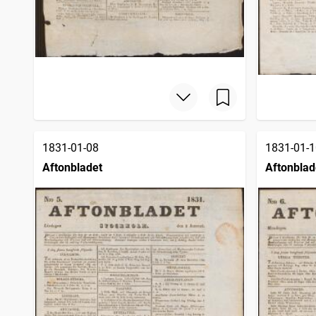
1831-01-08
1831-01-1
Aftonbladet
Aftonblad