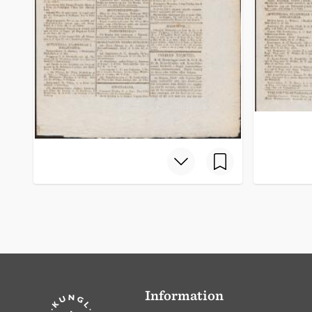
Information