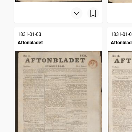
1831-01-03
1831-01-0
Aftonbladet
Aftonblad