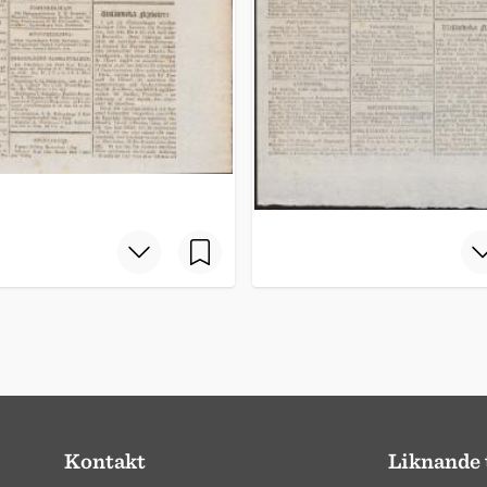
Kontakt
Liknande 