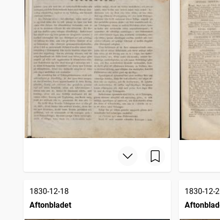
1830-12-18
1830-12-2
Aftonbladet
Aftonblad