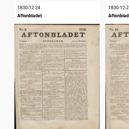
1830-12-24
1830-12-2
Aftonbladet
Aftonblad