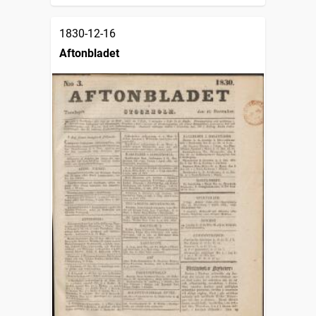
1830-12-16
Aftonbladet