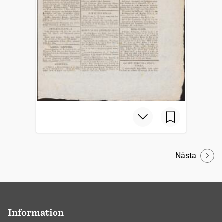
Nästa
Information