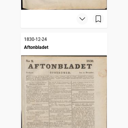
1830-12-24
Aftonbladet