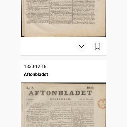
1830-12-18
Aftonbladet