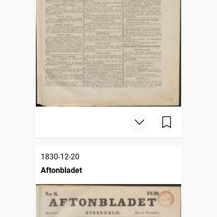
1830-12-20
Aftonbladet