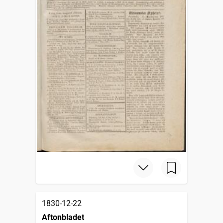
1830-12-22
Aftonbladet