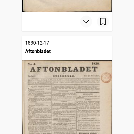
1830-12-17
Aftonbladet