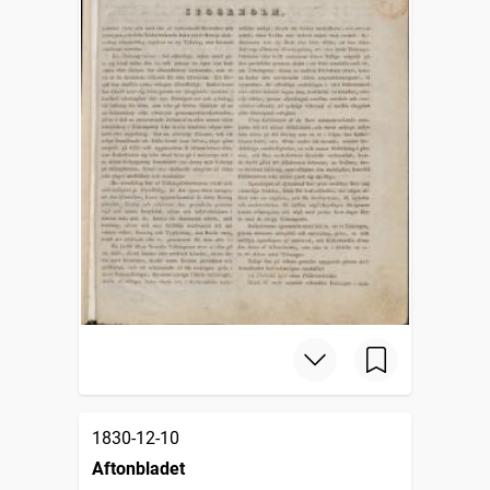
1830-12-10
Aftonbladet