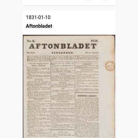
1831-01-10
Aftonbladet