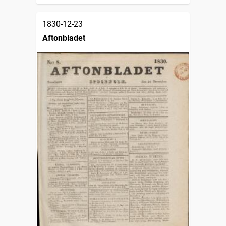
1830-12-23
Aftonbladet