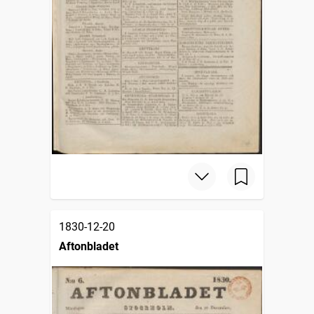
1830-12-20
Aftonbladet