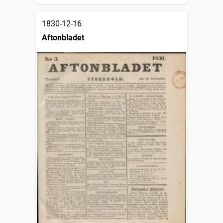
1830-12-16
Aftonbladet