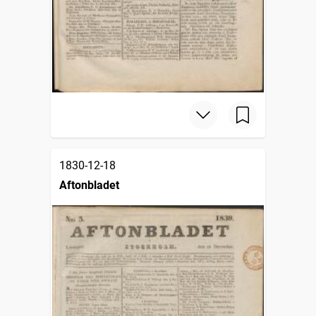
1830-12-18
Aftonbladet