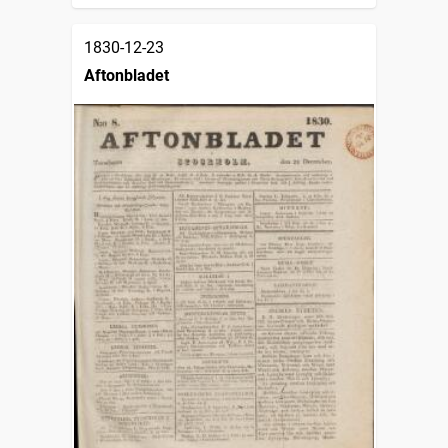
1830-12-23
Aftonbladet