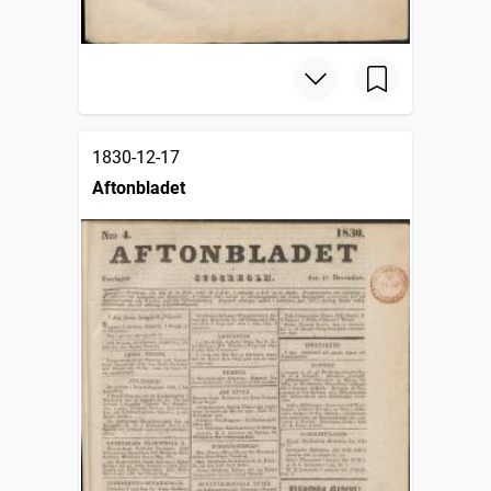
1830-12-17
Aftonbladet