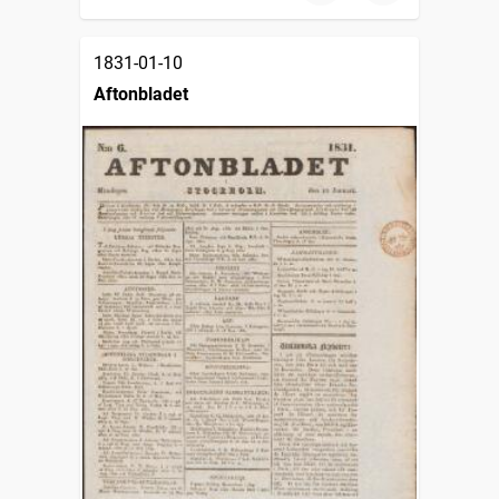
1831-01-10
Aftonbladet