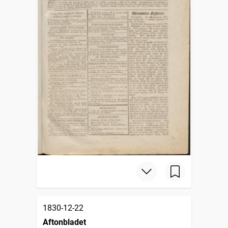
1830-12-22
Aftonbladet