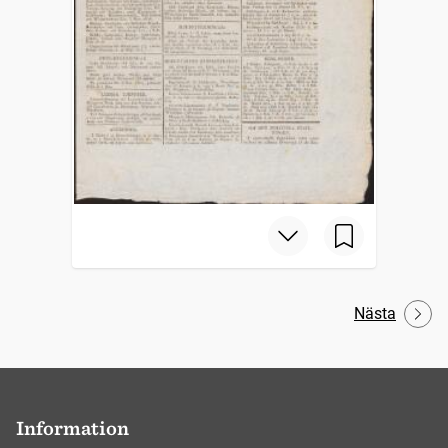
Nästa
Information