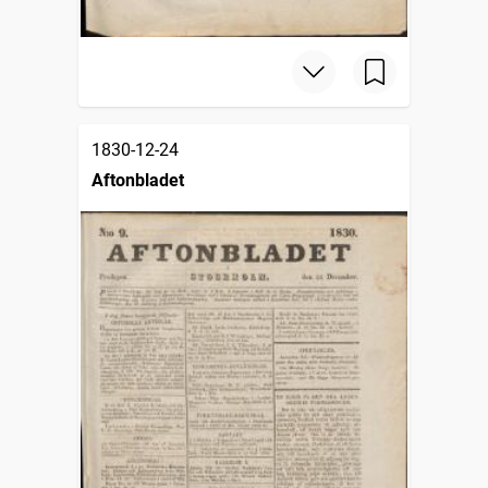
1830-12-24
Aftonbladet