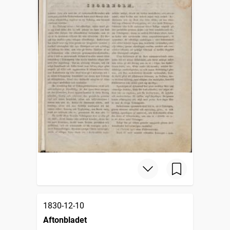
1830-12-10
Aftonbladet