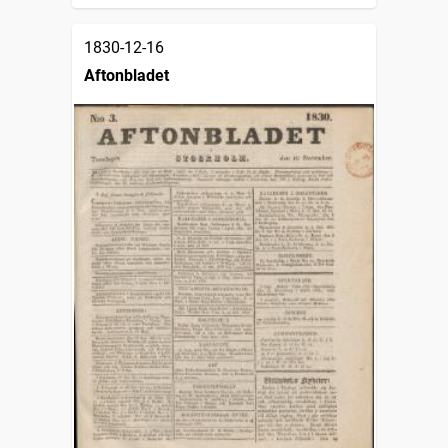
1830-12-16
Aftonbladet