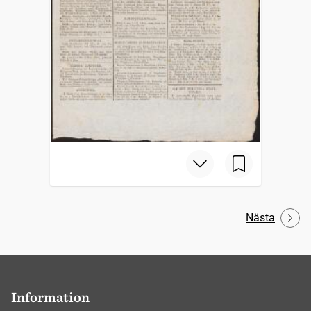
Nästa
Information