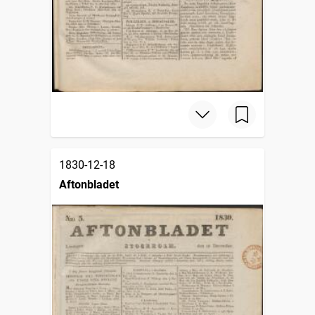
1830-12-18
Aftonbladet