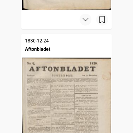
1830-12-24
Aftonbladet