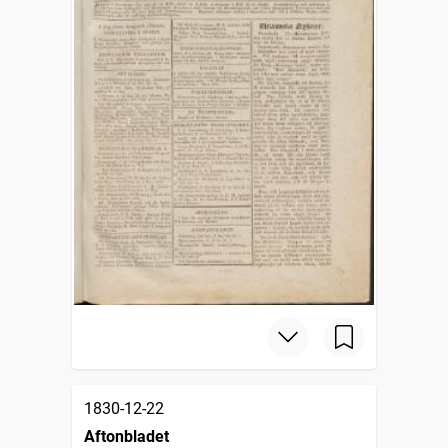
1830-12-22
Aftonbladet