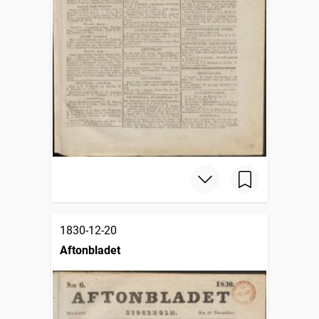
1830-12-20
Aftonbladet