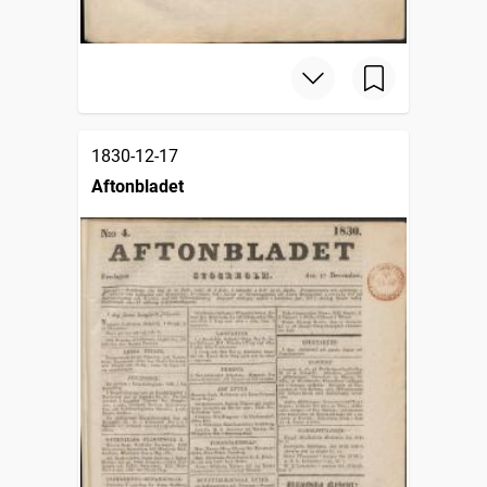
1830-12-17
Aftonbladet