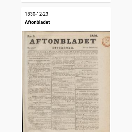
1830-12-23
Aftonbladet