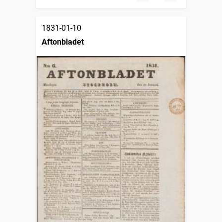
1831-01-10
Aftonbladet