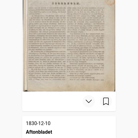
1830-12-10
Aftonbladet