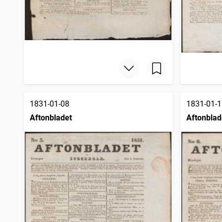
1831-01-08
1831-01-1
Aftonbladet
Aftonblad