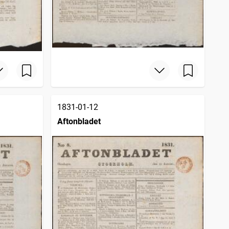
1831-01-12
Aftonbladet