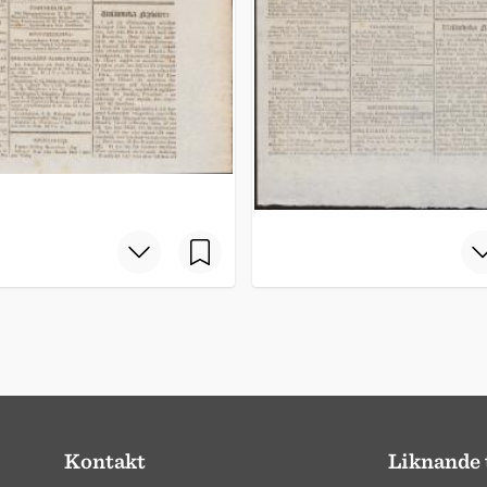
Kontakt
Liknande 