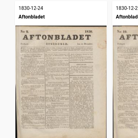
1830-12-24
1830-12-2
Aftonbladet
Aftonblad