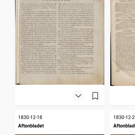
1830-12-18
1830-12-2
Aftonbladet
Aftonblad