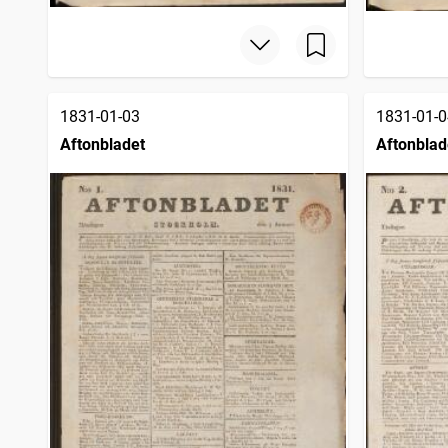
1831-01-03
1831-01-0
Aftonbladet
Aftonblad