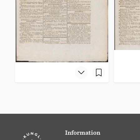
Information