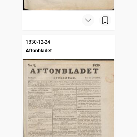
1830-12-24
Aftonbladet