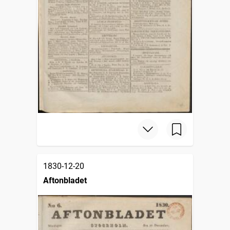
1830-12-20
Aftonbladet