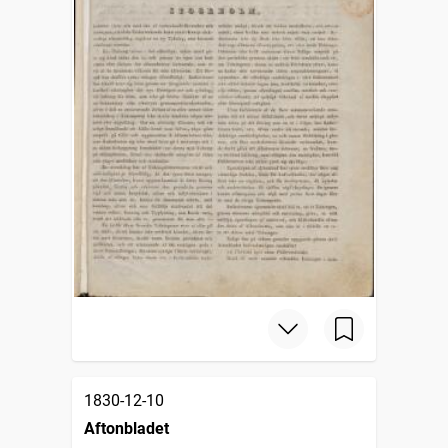
1830-12-10
Aftonbladet