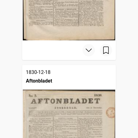
1830-12-18
Aftonbladet