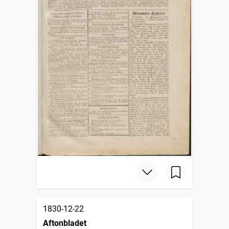
1830-12-22
Aftonbladet