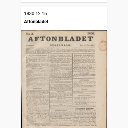
1830-12-16
Aftonbladet