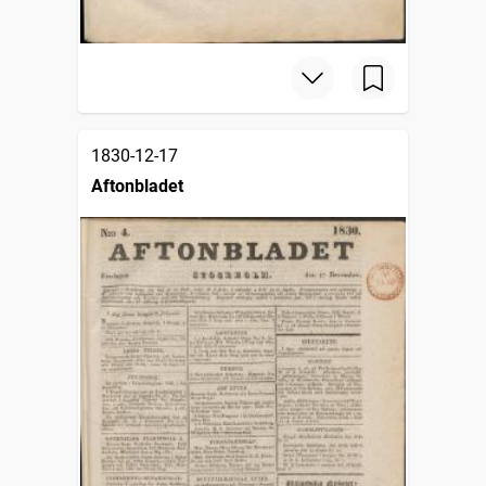
1830-12-17
Aftonbladet