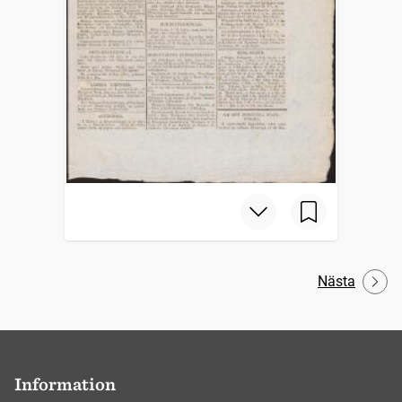
Nästa
Information