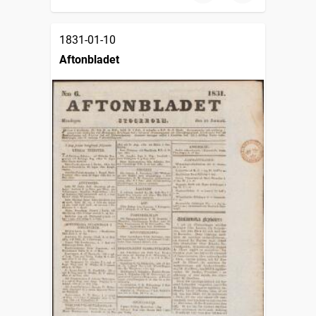
1831-01-10
Aftonbladet