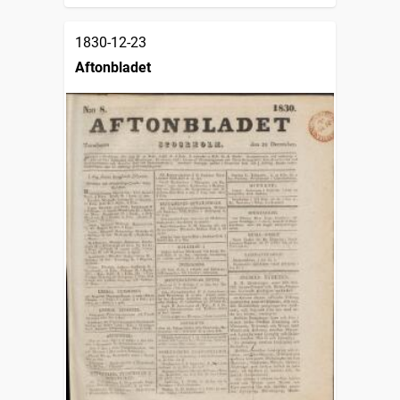
1830-12-23
Aftonbladet