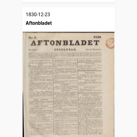
1830-12-23
Aftonbladet