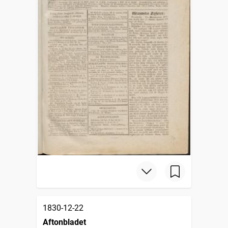
1830-12-22
Aftonbladet