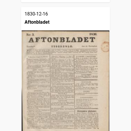
1830-12-16
Aftonbladet