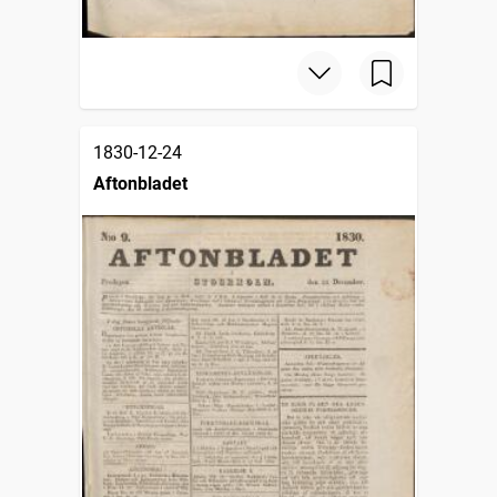
1830-12-24
Aftonbladet