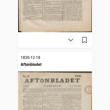
1830-12-18
Aftonbladet