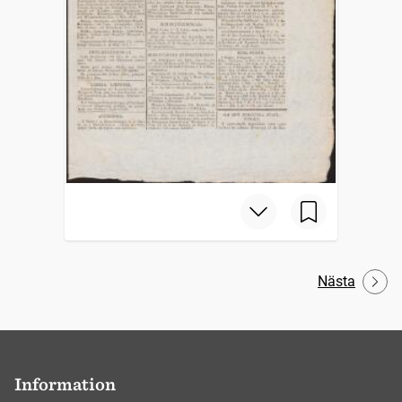
Nästa
Information