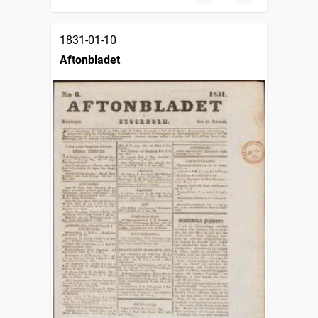
1831-01-10
Aftonbladet