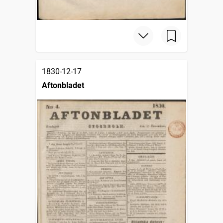
1830-12-17
Aftonbladet