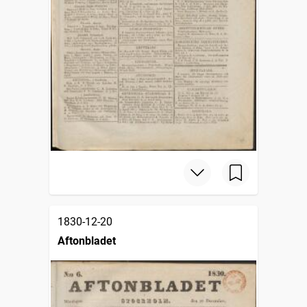
1830-12-20
Aftonbladet