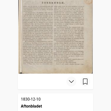
1830-12-10
Aftonbladet