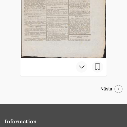
Nästa
Information