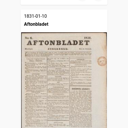
1831-01-10
Aftonbladet