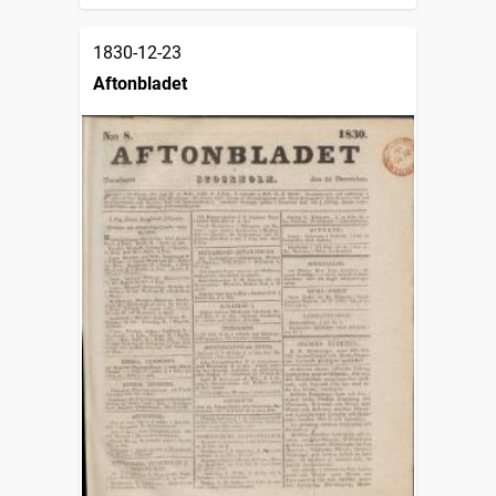
1830-12-23
Aftonbladet