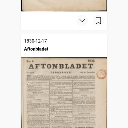
1830-12-17
Aftonbladet