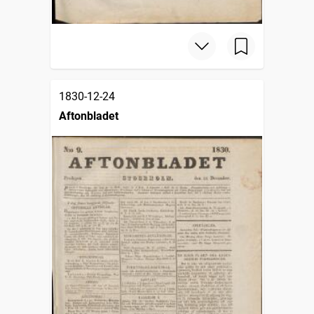
1830-12-24
Aftonbladet