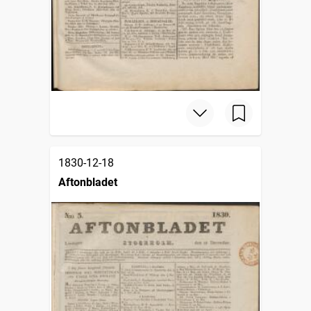
1830-12-18
Aftonbladet