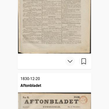
1830-12-20
Aftonbladet