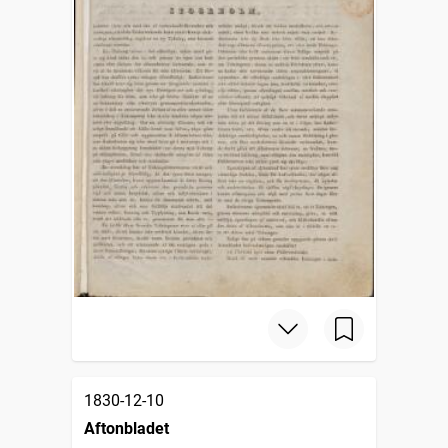
1830-12-10
Aftonbladet