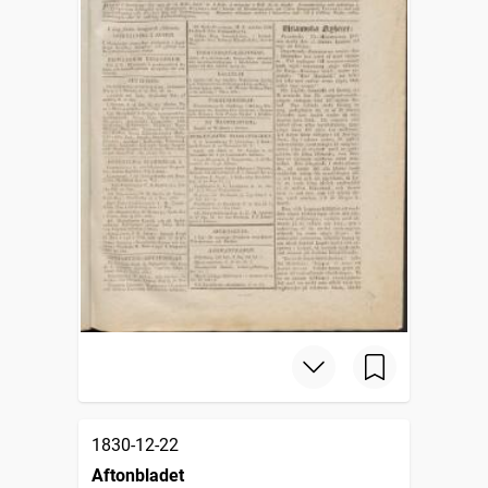
1830-12-22
Aftonbladet