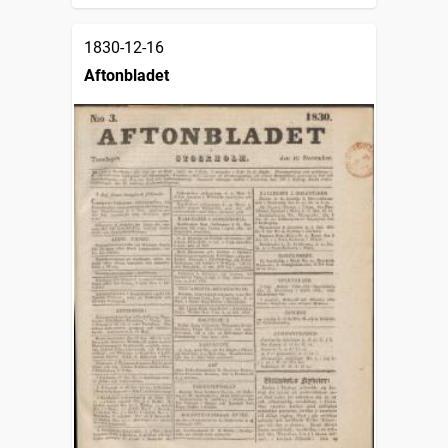
1830-12-16
Aftonbladet