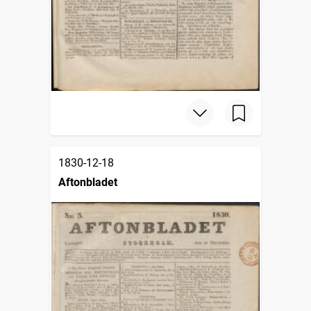
1830-12-18
Aftonbladet