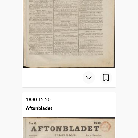
1830-12-20
Aftonbladet