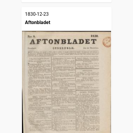
1830-12-23
Aftonbladet