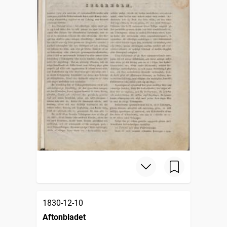
1830-12-10
Aftonbladet