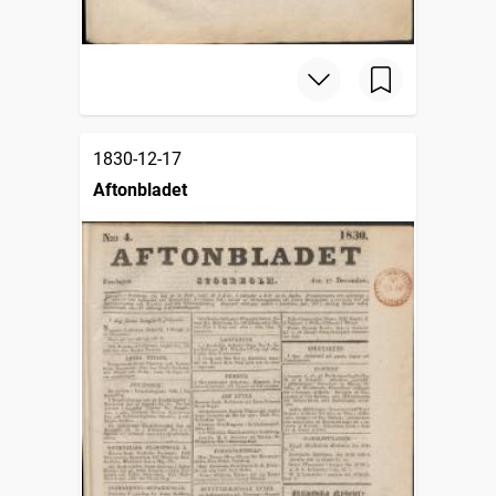
1830-12-17
Aftonbladet