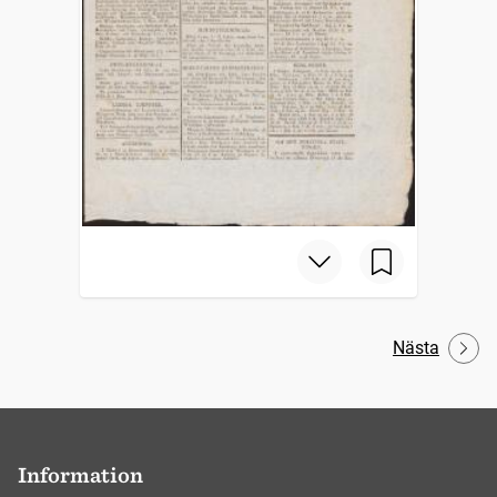
Nästa
Information