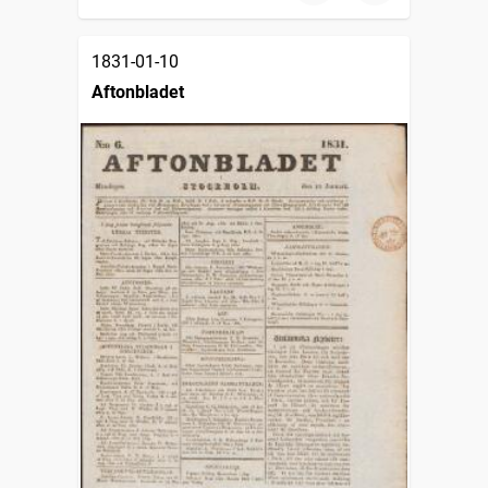
1831-01-10
Aftonbladet