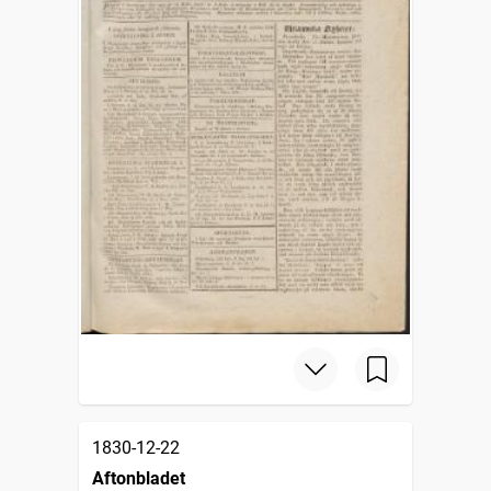
1830-12-22
Aftonbladet