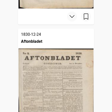
1830-12-24
Aftonbladet