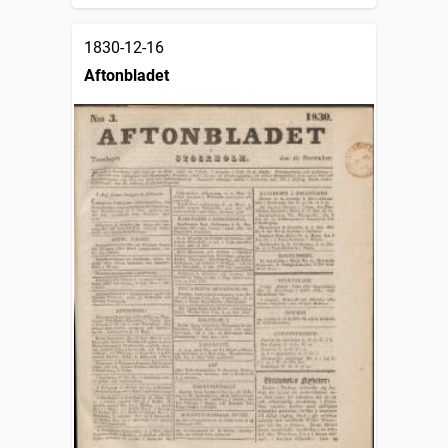
1830-12-16
Aftonbladet