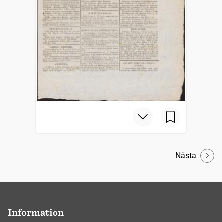
Nästa
Information