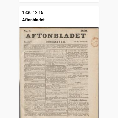
1830-12-16
Aftonbladet