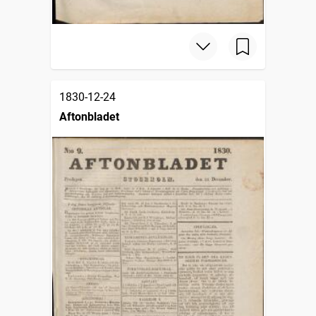
1830-12-24
Aftonbladet