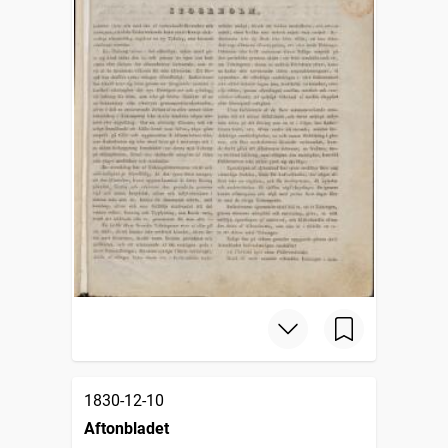
1830-12-10
Aftonbladet