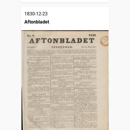
1830-12-23
Aftonbladet