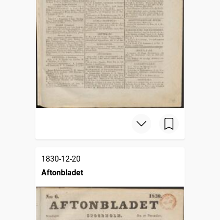
1830-12-20
Aftonbladet