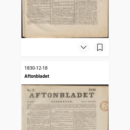
1830-12-18
Aftonbladet