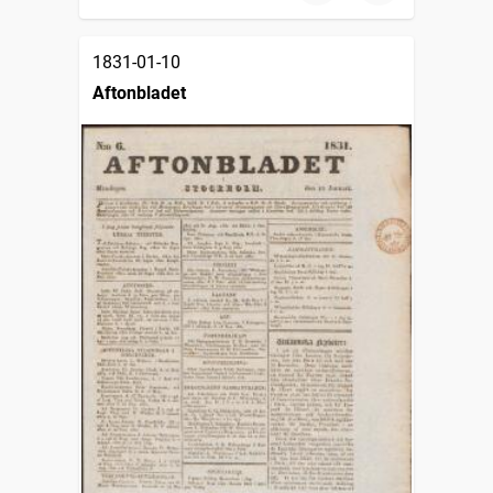
1831-01-10
Aftonbladet