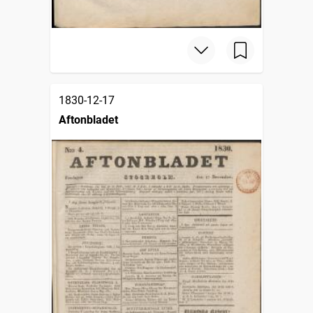
1830-12-17
Aftonbladet