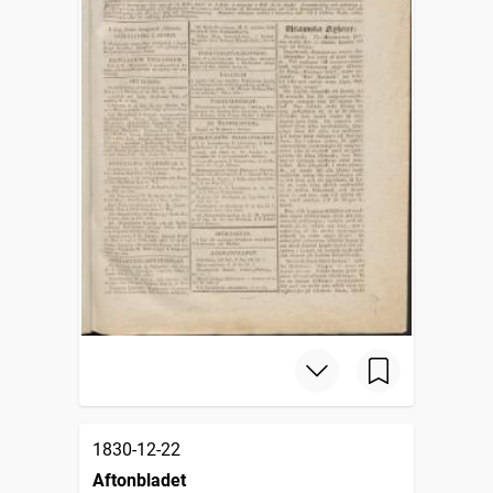
1830-12-22
Aftonbladet