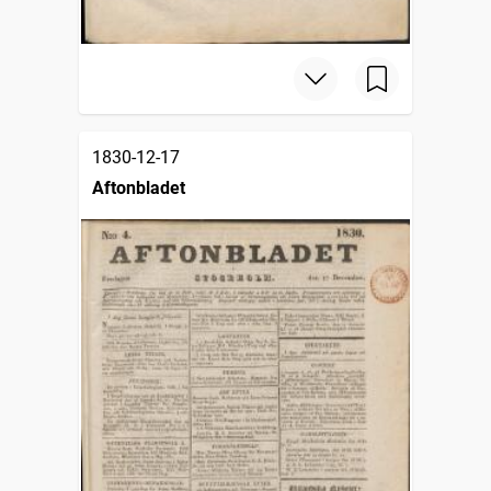
1830-12-17
Aftonbladet