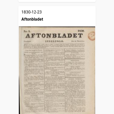
1830-12-23
Aftonbladet