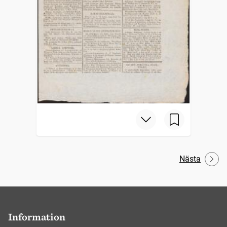
Nästa
Information