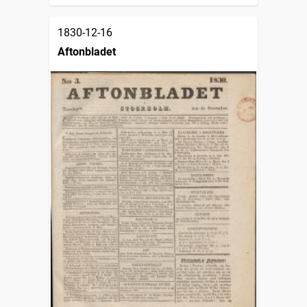
1830-12-16
Aftonbladet