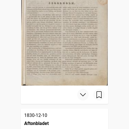
1830-12-10
Aftonbladet