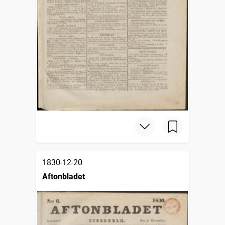
1830-12-20
Aftonbladet