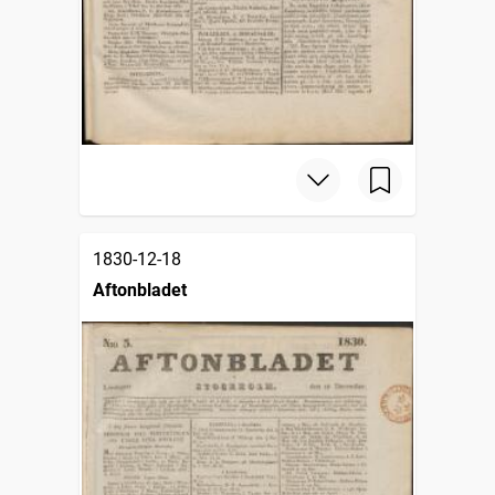
1830-12-18
Aftonbladet