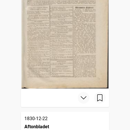
1830-12-22
Aftonbladet