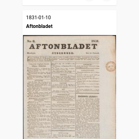
1831-01-10
Aftonbladet