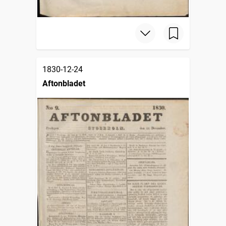
1830-12-24
Aftonbladet