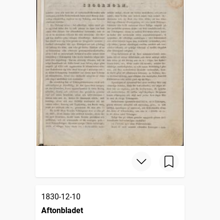
1830-12-10
Aftonbladet