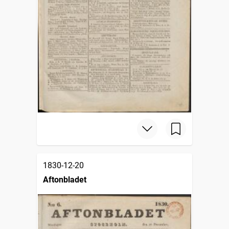
1830-12-20
Aftonbladet