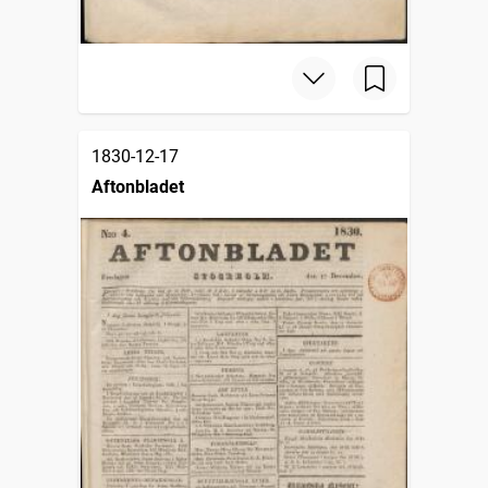
1830-12-17
Aftonbladet