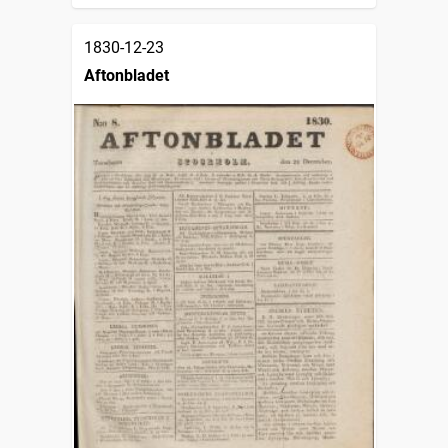
1830-12-23
Aftonbladet