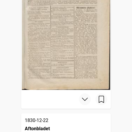
1830-12-22
Aftonbladet