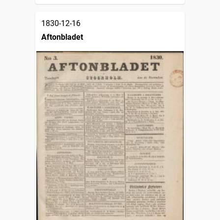
1830-12-16
Aftonbladet