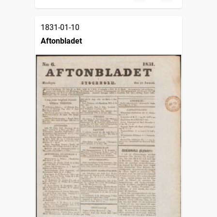
1831-01-10
Aftonbladet