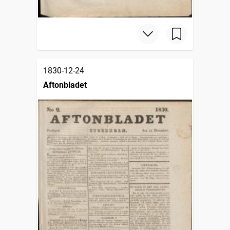
1830-12-24
Aftonbladet