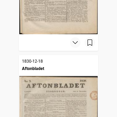
1830-12-18
Aftonbladet