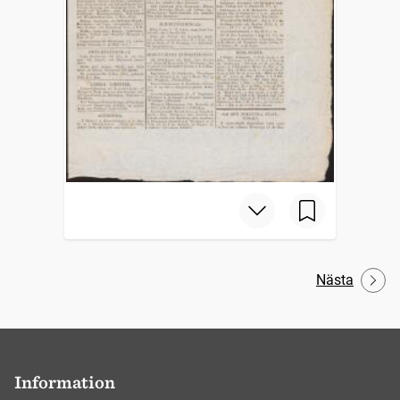
Nästa
Information