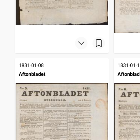
1831-01-08
1831-01-1
Aftonbladet
Aftonblad