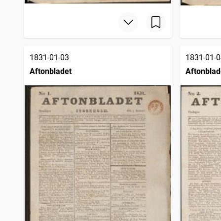
1831-01-03
1831-01-0
Aftonbladet
Aftonblad