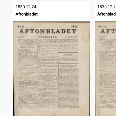
1830-12-24
1830-12-2
Aftonbladet
Aftonblad