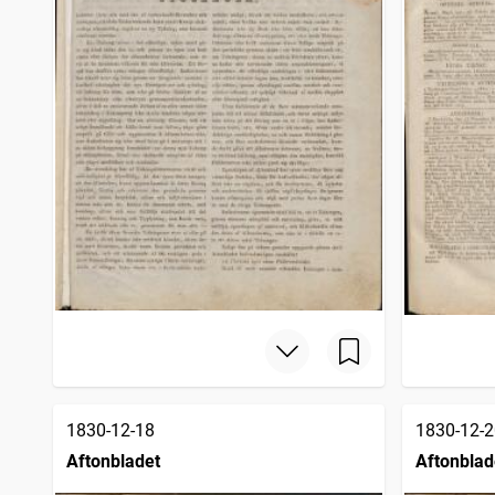
1830-12-18
1830-12-2
Aftonbladet
Aftonblad