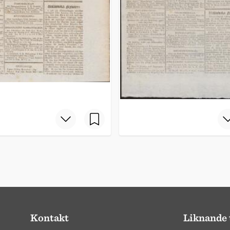
Kontakt
Liknande 