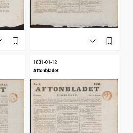
1831-01-12
Aftonbladet