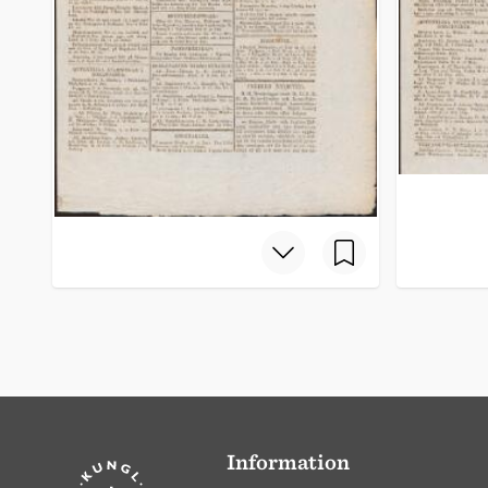
Information