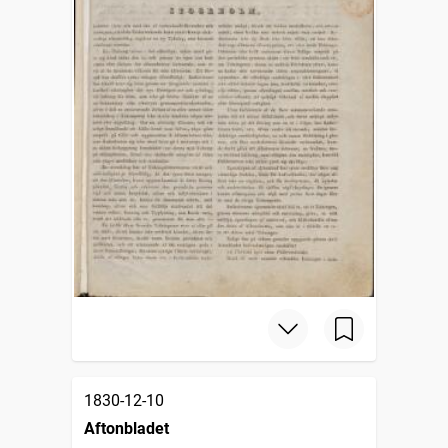
1830-12-10
Aftonbladet