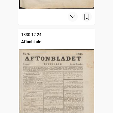
1830-12-24
Aftonbladet