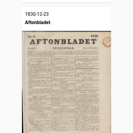
1830-12-23
Aftonbladet