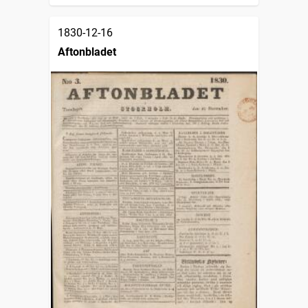
1830-12-16
Aftonbladet