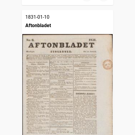
1831-01-10
Aftonbladet