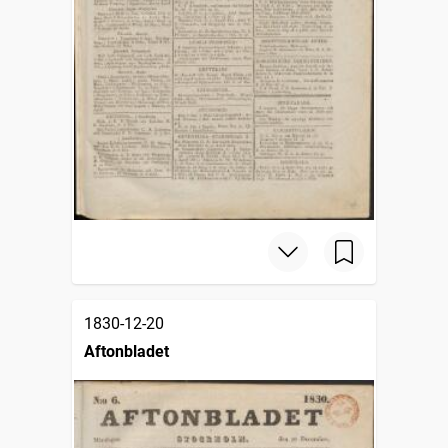
1830-12-20
Aftonbladet