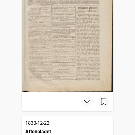
1830-12-22
Aftonbladet