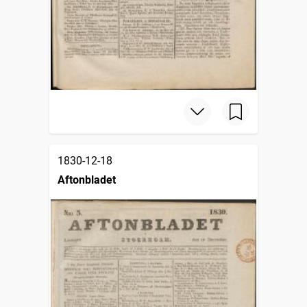
1830-12-18
Aftonbladet