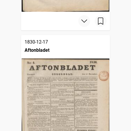
1830-12-17
Aftonbladet