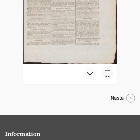
Nästa
Information