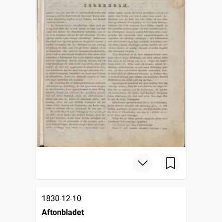
1830-12-10
Aftonbladet