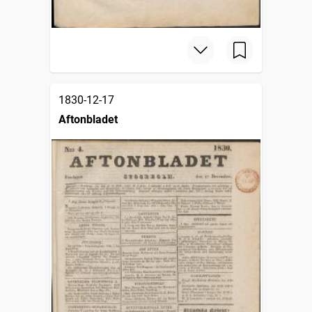
1830-12-17
Aftonbladet