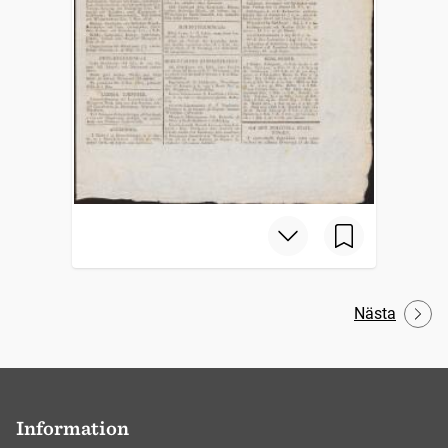
Nästa
Information