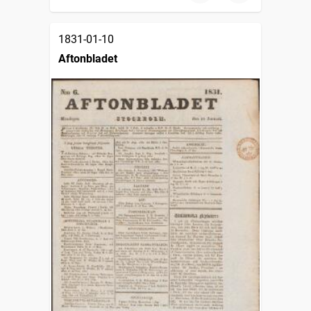
1831-01-10
Aftonbladet