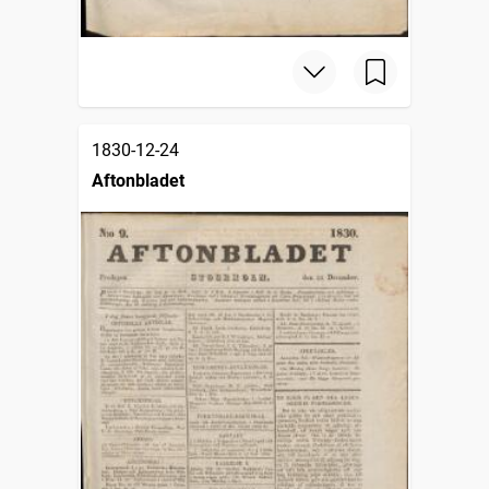
1830-12-24
Aftonbladet