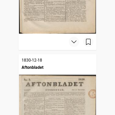
1830-12-18
Aftonbladet