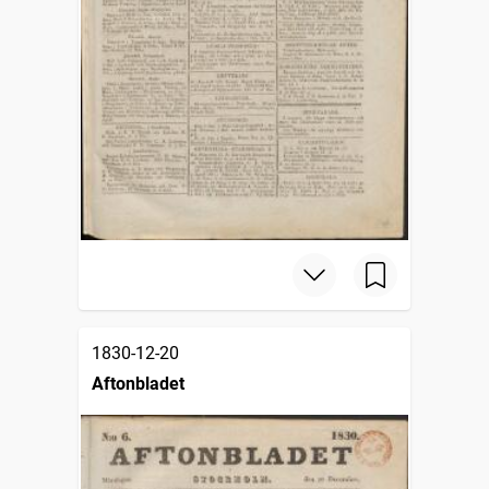
1830-12-20
Aftonbladet