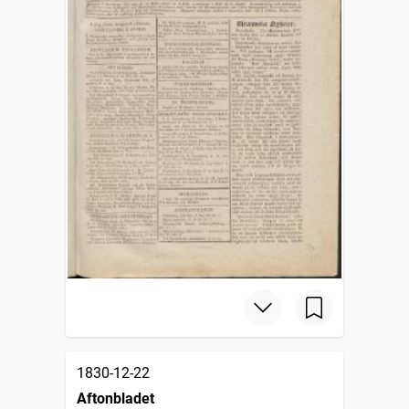
1830-12-22
Aftonbladet