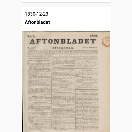
1830-12-23
Aftonbladet