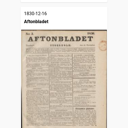
1830-12-16
Aftonbladet