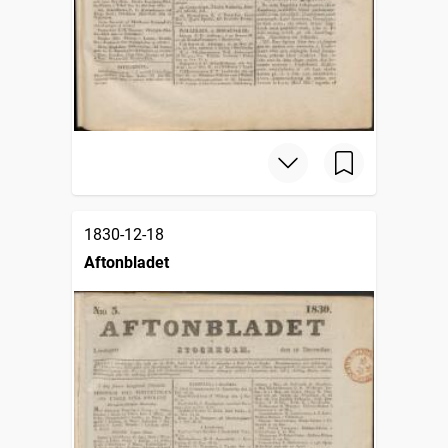
1830-12-18
Aftonbladet