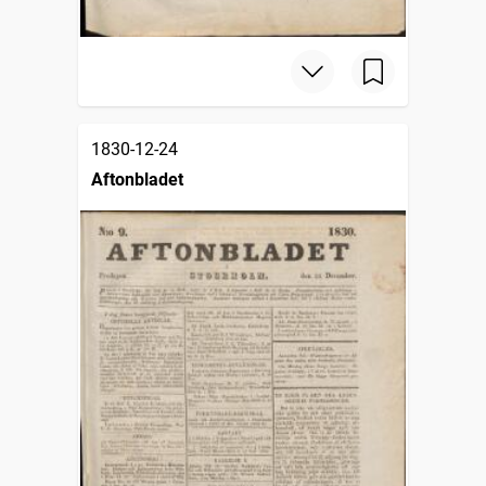
1830-12-24
Aftonbladet