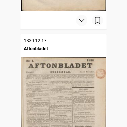
1830-12-17
Aftonbladet