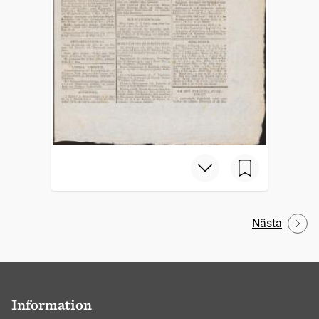
Nästa
Information