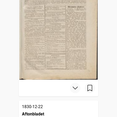
1830-12-22
Aftonbladet