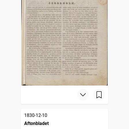
1830-12-10
Aftonbladet