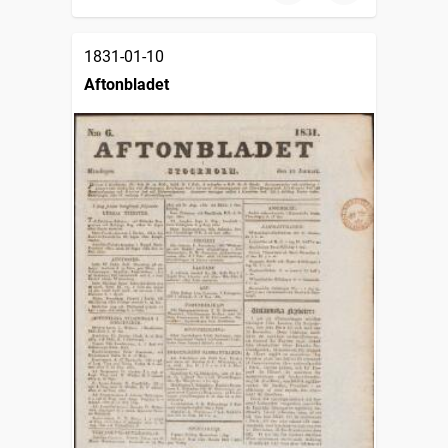
1831-01-10
Aftonbladet