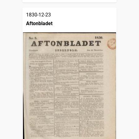
1830-12-23
Aftonbladet