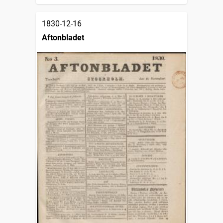
1830-12-16
Aftonbladet