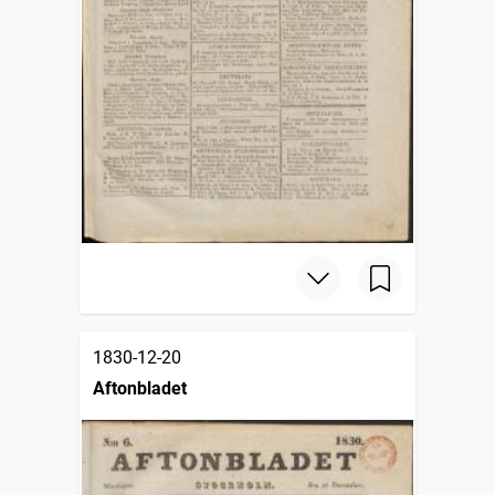
1830-12-20
Aftonbladet