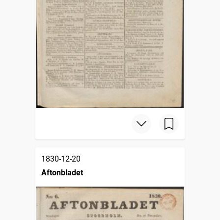
1830-12-20
Aftonbladet