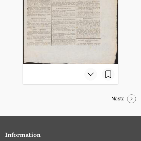
Nästa
Information