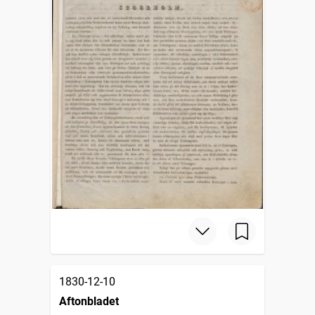
1830-12-10
Aftonbladet