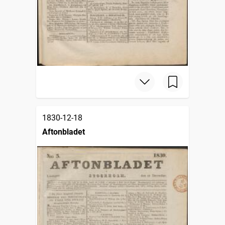
1830-12-18
Aftonbladet