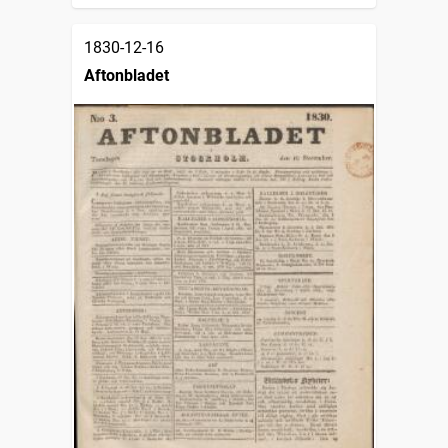
1830-12-16
Aftonbladet