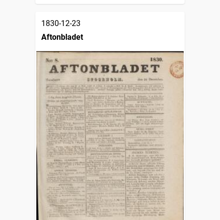
1830-12-23
Aftonbladet