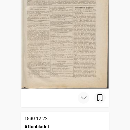
1830-12-22
Aftonbladet