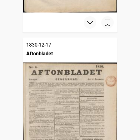
1830-12-17
Aftonbladet