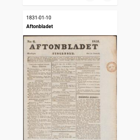
1831-01-10
Aftonbladet