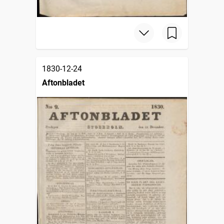
1830-12-24
Aftonbladet