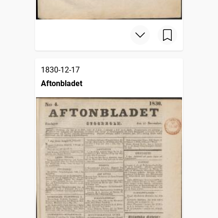
1830-12-17
Aftonbladet