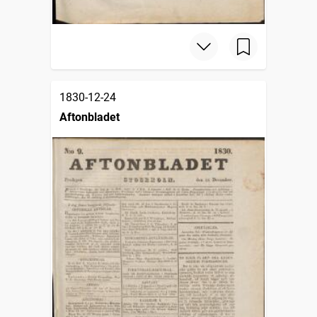
1830-12-24
Aftonbladet