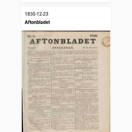
1830-12-23
Aftonbladet