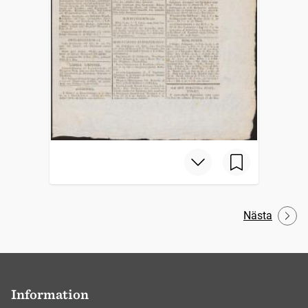
Nästa
Information