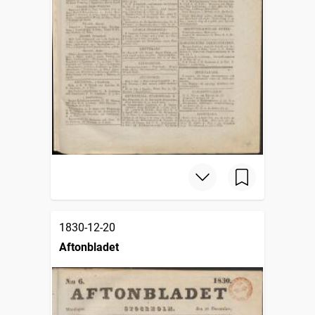
1830-12-20
Aftonbladet