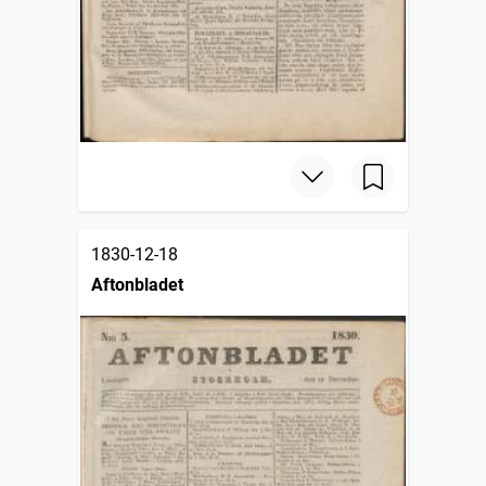
1830-12-18
Aftonbladet