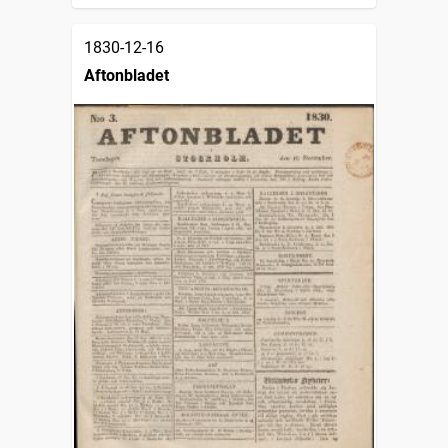
1830-12-16
Aftonbladet