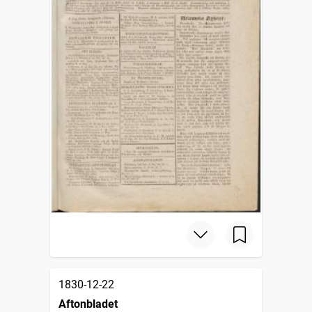
1830-12-22
Aftonbladet