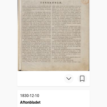
1830-12-10
Aftonbladet