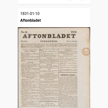
1831-01-10
Aftonbladet