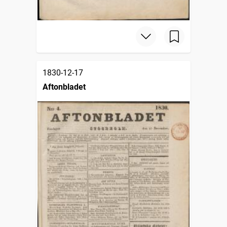
1830-12-17
Aftonbladet