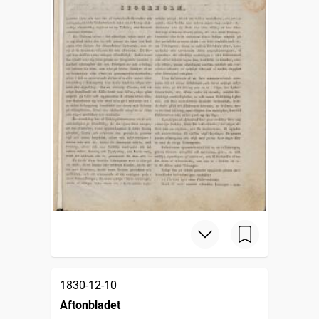
1830-12-10
Aftonbladet