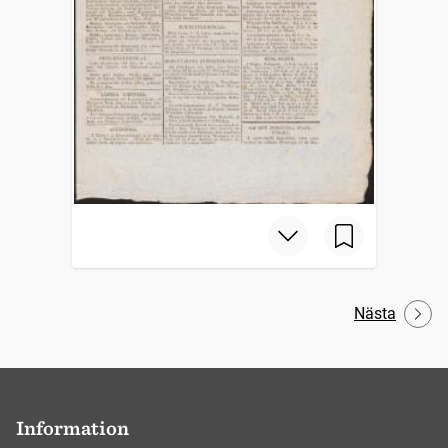
Nästa
Information