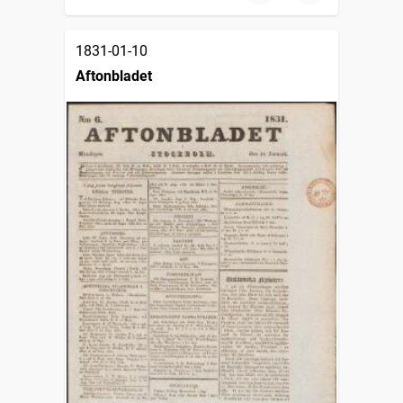
1831-01-10
Aftonbladet