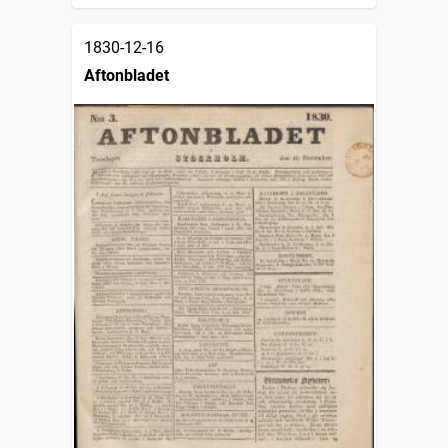
1830-12-16
Aftonbladet