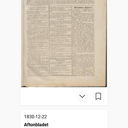
1830-12-22
Aftonbladet