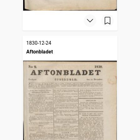
1830-12-24
Aftonbladet