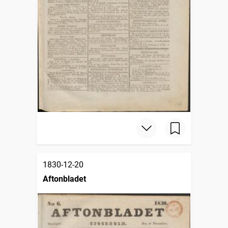
1830-12-20
Aftonbladet