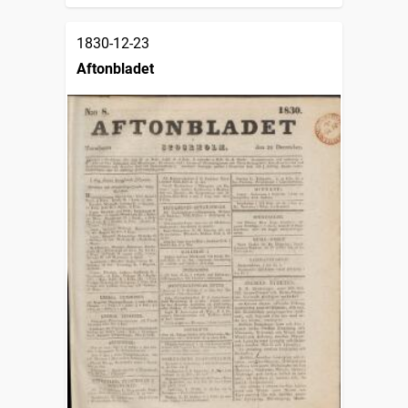
1830-12-23
Aftonbladet