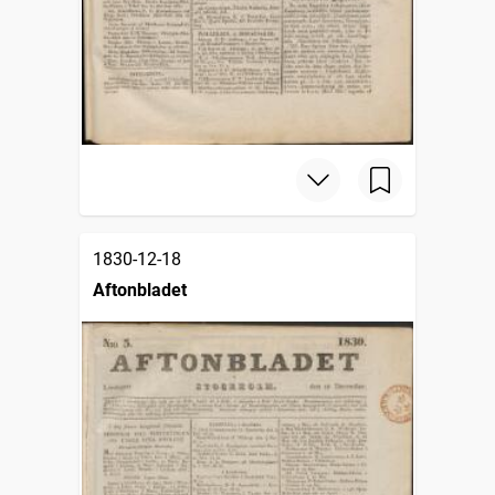
1830-12-18
Aftonbladet