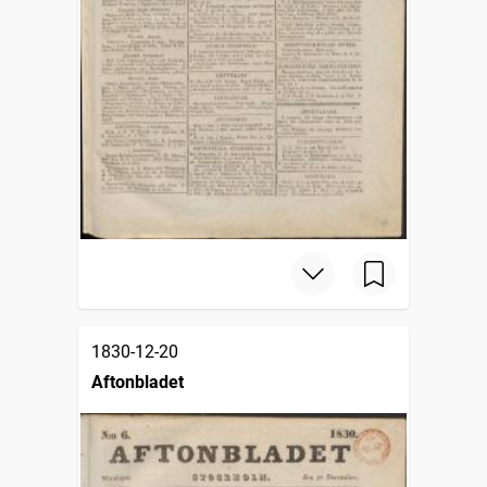
1830-12-20
Aftonbladet