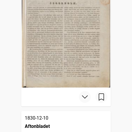
1830-12-10
Aftonbladet