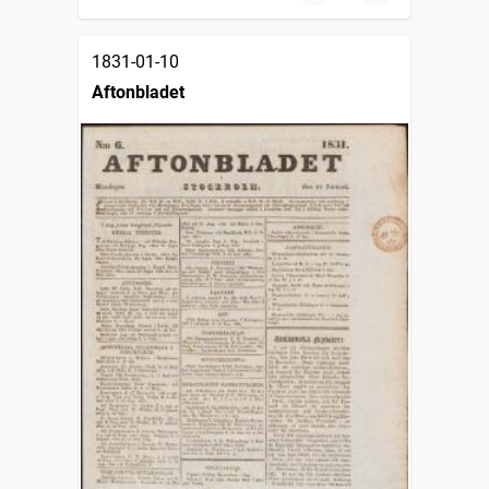
1831-01-10
Aftonbladet