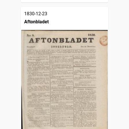
1830-12-23
Aftonbladet