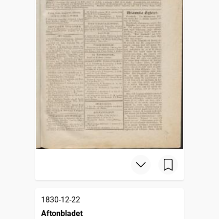
1830-12-22
Aftonbladet