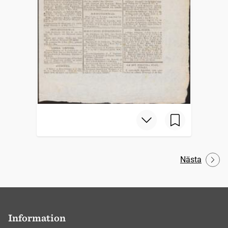
Nästa
Information