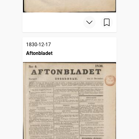
1830-12-17
Aftonbladet