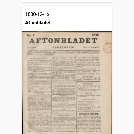
1830-12-16
Aftonbladet