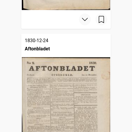
1830-12-24
Aftonbladet