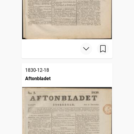
1830-12-18
Aftonbladet