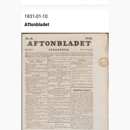
1831-01-10
Aftonbladet