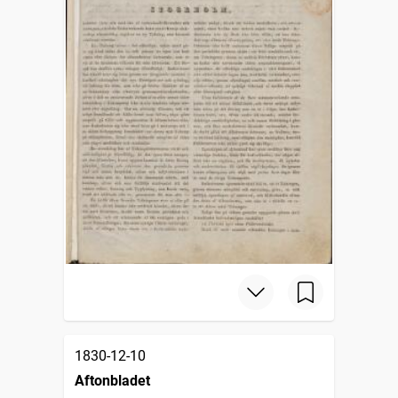
1830-12-10
Aftonbladet