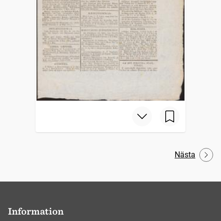
Nästa
Information