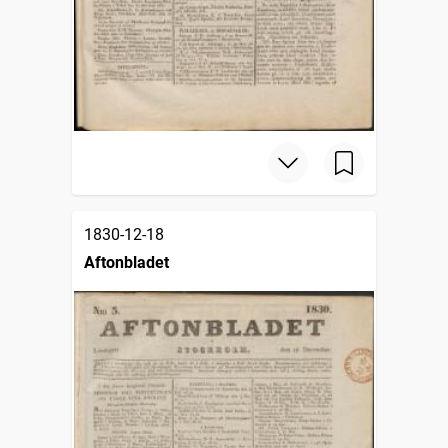
1830-12-18
Aftonbladet