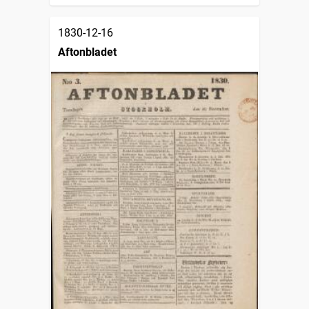
1830-12-16
Aftonbladet