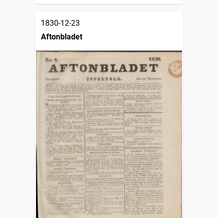
1830-12-23
Aftonbladet