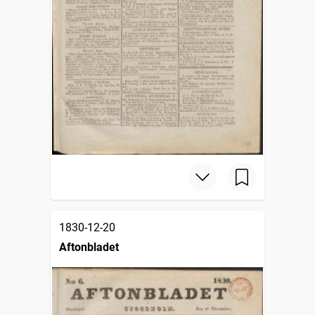
1830-12-20
Aftonbladet