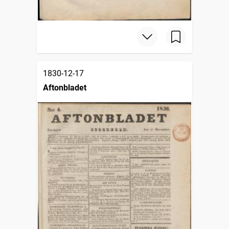
1830-12-17
Aftonbladet