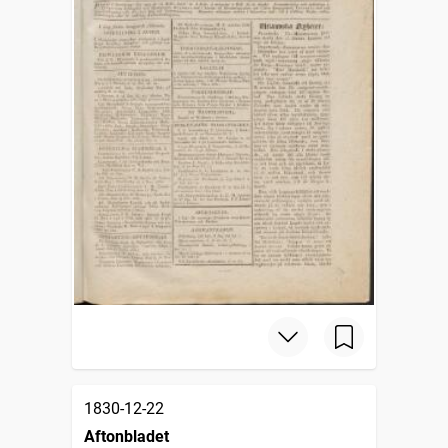
1830-12-22
Aftonbladet