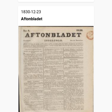
1830-12-23
Aftonbladet