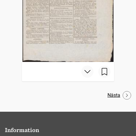
Nästa
Information