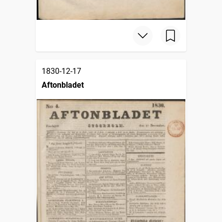
1830-12-17
Aftonbladet