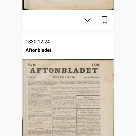
1830-12-24
Aftonbladet