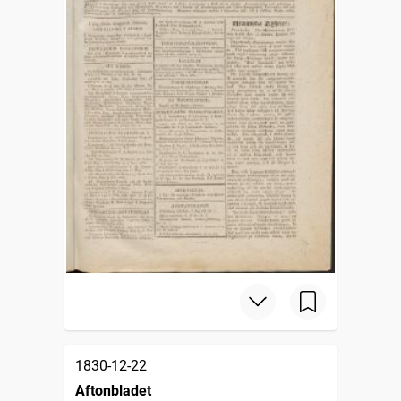
1830-12-22
Aftonbladet