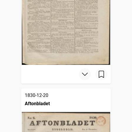
1830-12-20
Aftonbladet