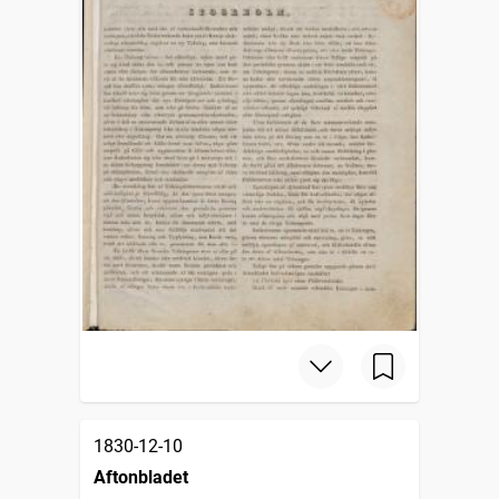
1830-12-10
Aftonbladet