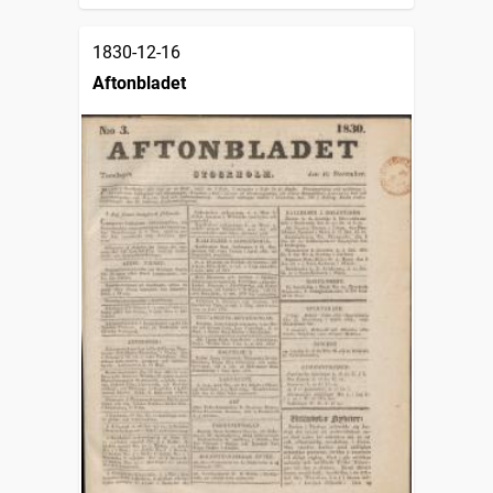
1830-12-16
Aftonbladet