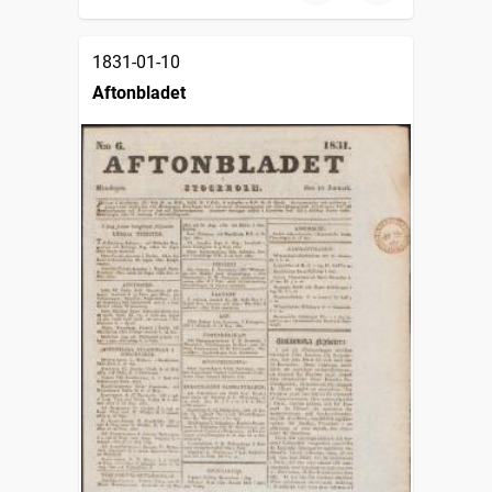
1831-01-10
Aftonbladet