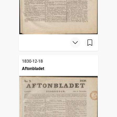
1830-12-18
Aftonbladet