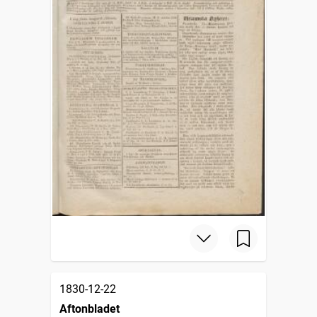
1830-12-22
Aftonbladet