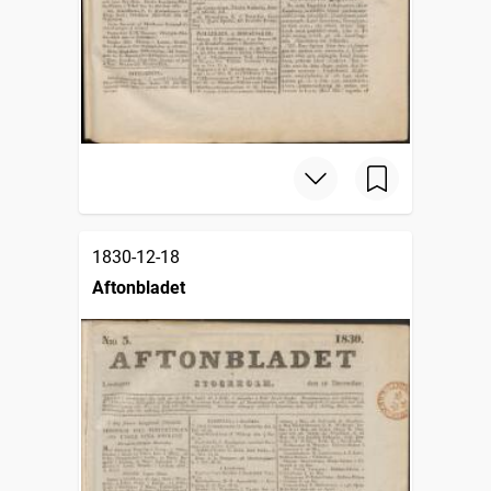
1830-12-18
Aftonbladet