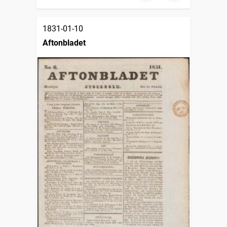
1831-01-10
Aftonbladet