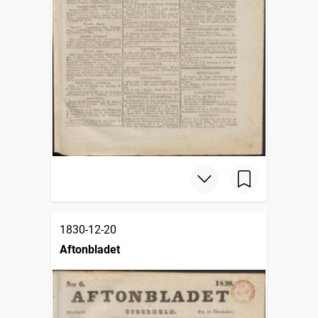
1830-12-20
Aftonbladet