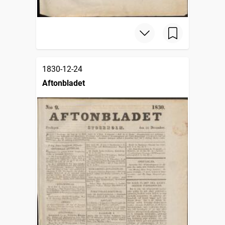
1830-12-24
Aftonbladet