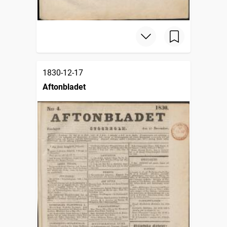
1830-12-17
Aftonbladet