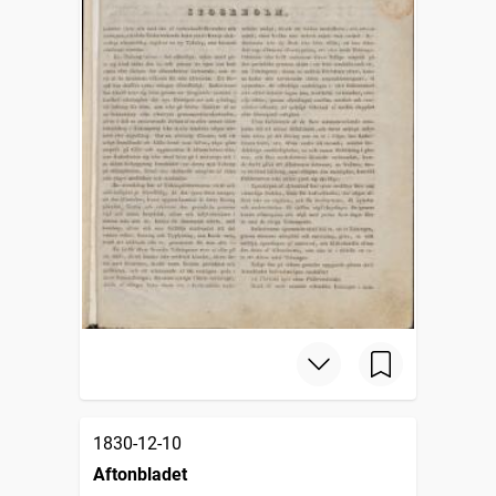
1830-12-10
Aftonbladet