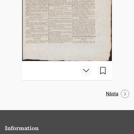
Nästa
Information