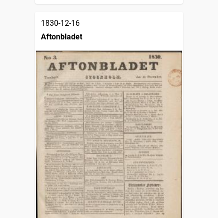
1830-12-16
Aftonbladet