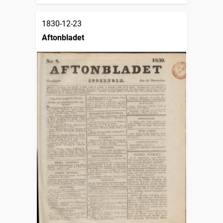
1830-12-23
Aftonbladet