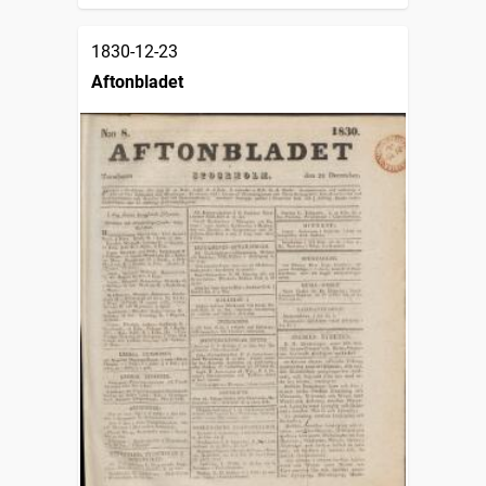
1830-12-23
Aftonbladet