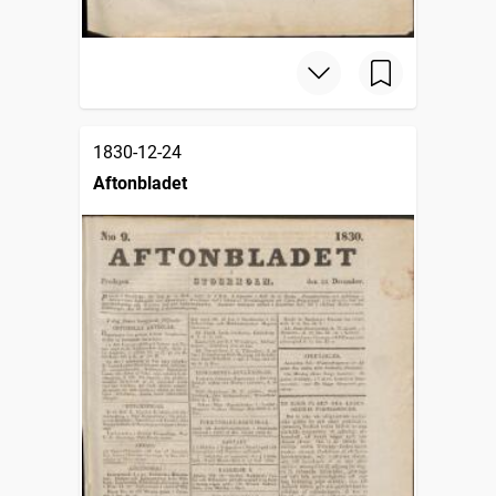
1830-12-24
Aftonbladet