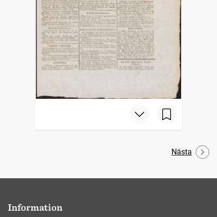
Nästa
Information