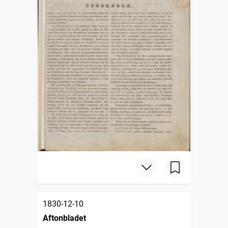
1830-12-10
Aftonbladet