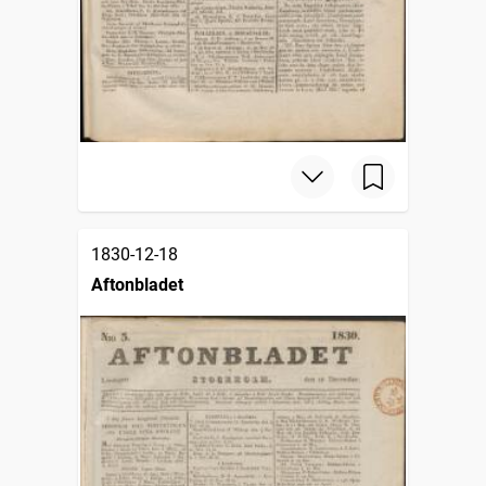
1830-12-18
Aftonbladet