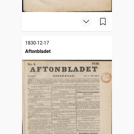
1830-12-17
Aftonbladet