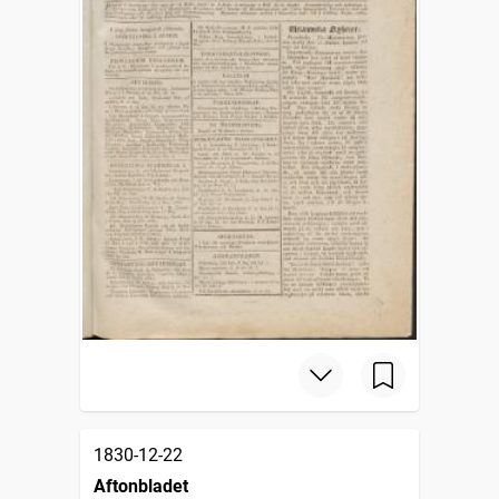
1830-12-22
Aftonbladet