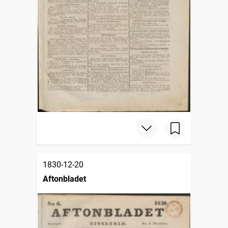
1830-12-20
Aftonbladet