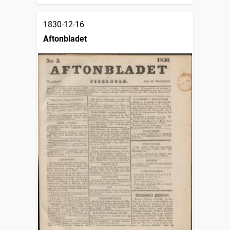
1830-12-16
Aftonbladet