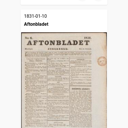
1831-01-10
Aftonbladet