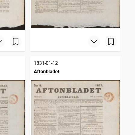
1831-01-12
Aftonbladet