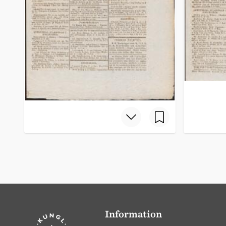
Information