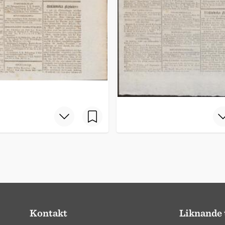
Kontakt
Liknande 