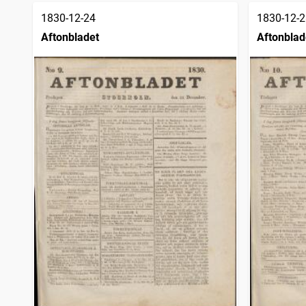
1830-12-24
1830-12-2
Aftonbladet
Aftonblad