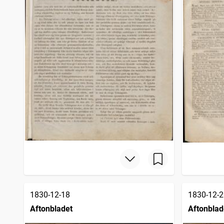
1830-12-18
1830-12-2
Aftonbladet
Aftonblad