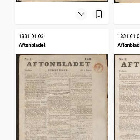
1831-01-03
1831-01-0
Aftonbladet
Aftonblad