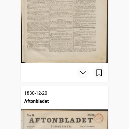
1830-12-20
Aftonbladet