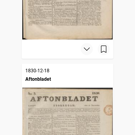
1830-12-18
Aftonbladet