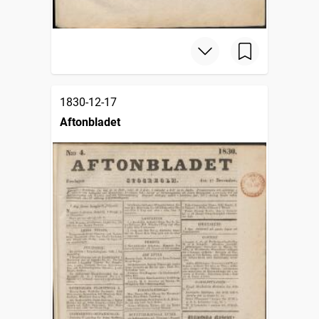
1830-12-17
Aftonbladet