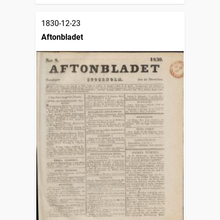
1830-12-23
Aftonbladet