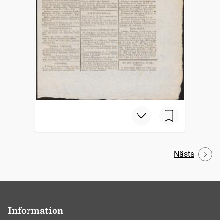
Nästa
Information