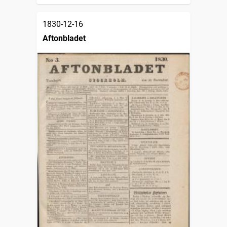
1830-12-16
Aftonbladet