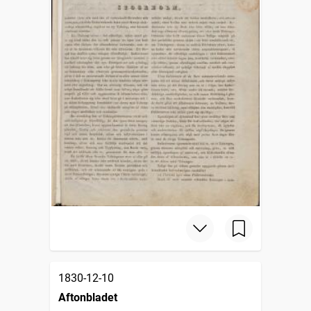
1830-12-10
Aftonbladet