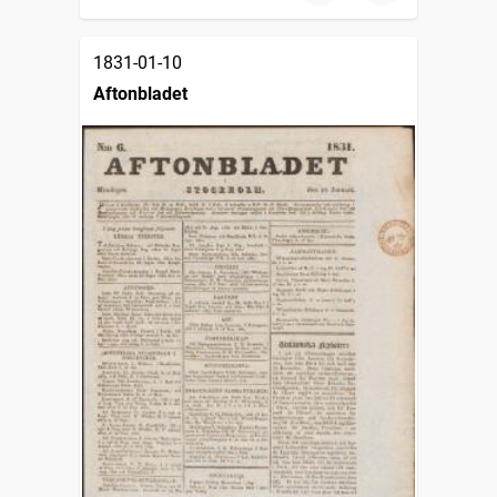
1831-01-10
Aftonbladet