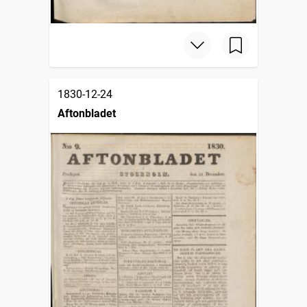
1830-12-24
Aftonbladet