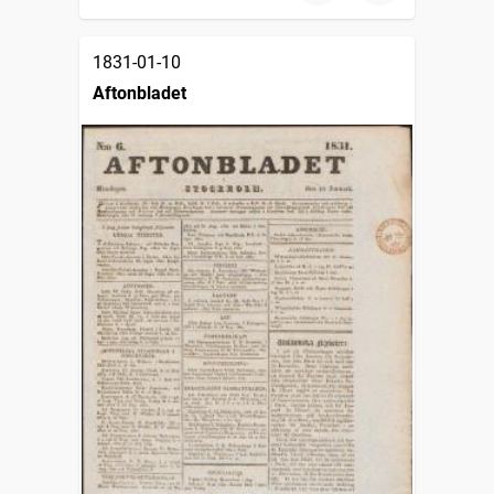
1831-01-10
Aftonbladet