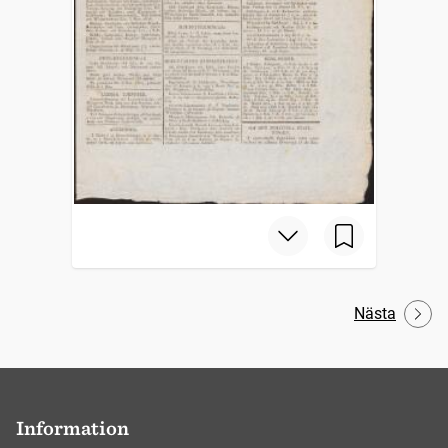
Nästa
Information