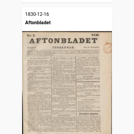
1830-12-16
Aftonbladet