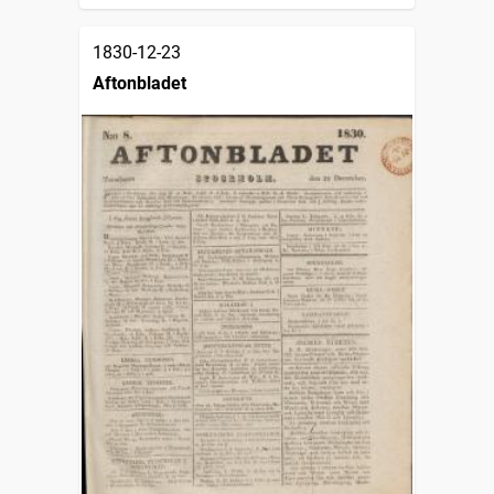
1830-12-23
Aftonbladet