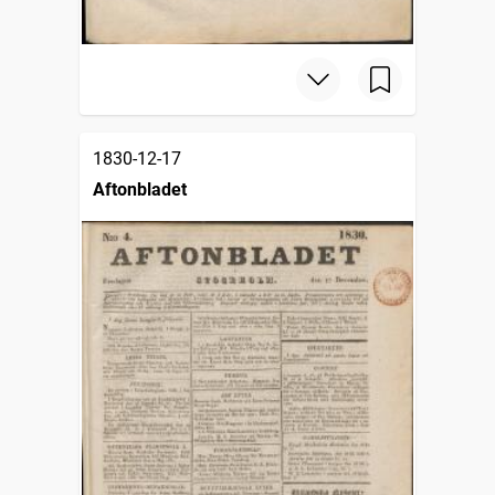
1830-12-17
Aftonbladet