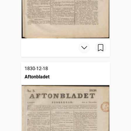
1830-12-18
Aftonbladet