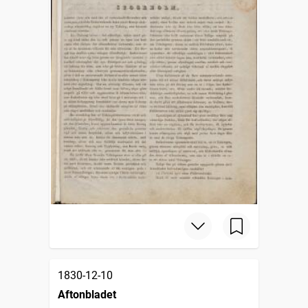
1830-12-10
Aftonbladet