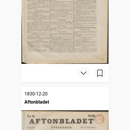
1830-12-20
Aftonbladet