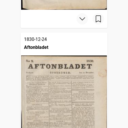
1830-12-24
Aftonbladet