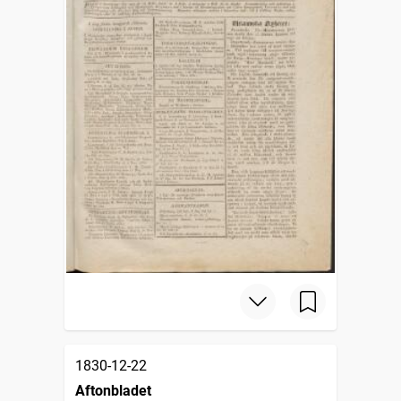
1830-12-22
Aftonbladet