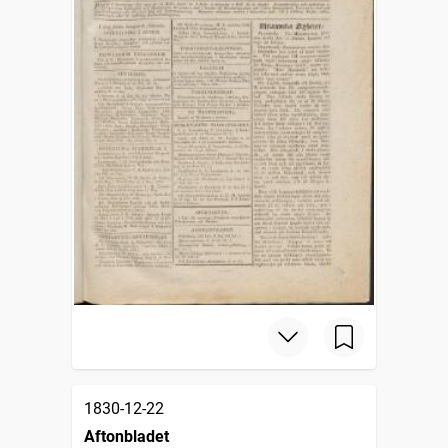
1830-12-22
Aftonbladet