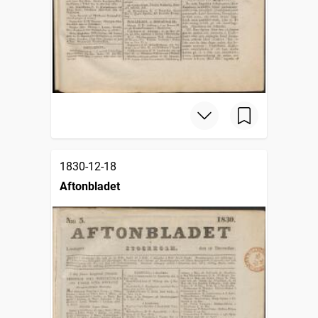
1830-12-18
Aftonbladet