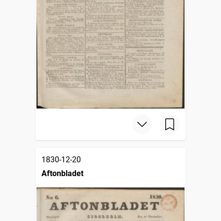
1830-12-20
Aftonbladet