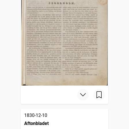
1830-12-10
Aftonbladet