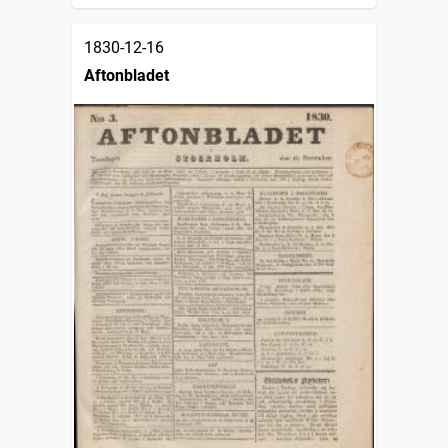
1830-12-16
Aftonbladet