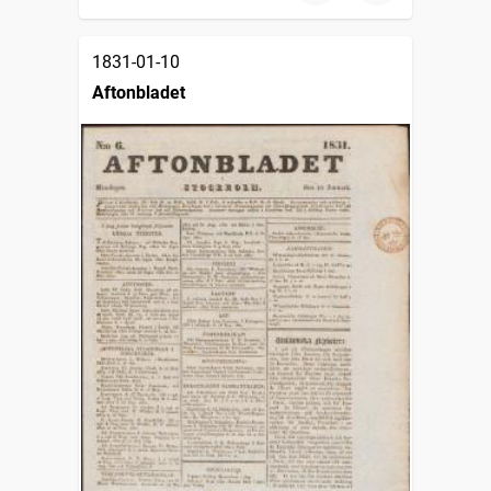
1831-01-10
Aftonbladet