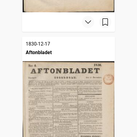
1830-12-17
Aftonbladet