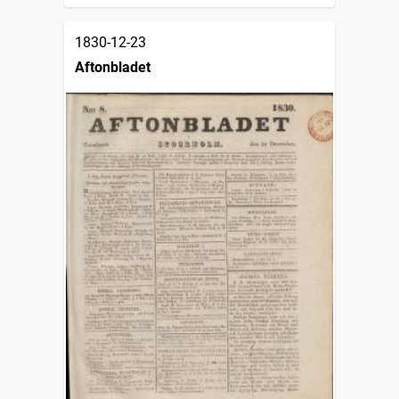
1830-12-23
Aftonbladet