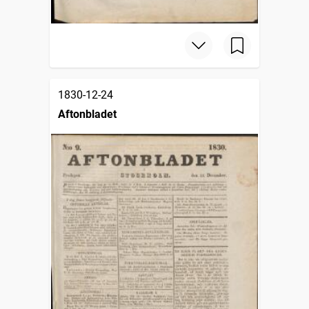
1830-12-24
Aftonbladet