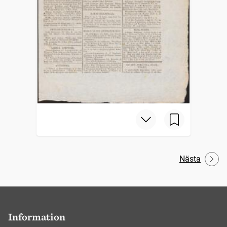
Nästa
Information