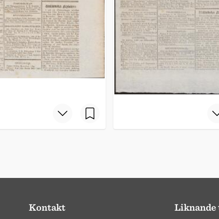
Kontakt
Liknande 