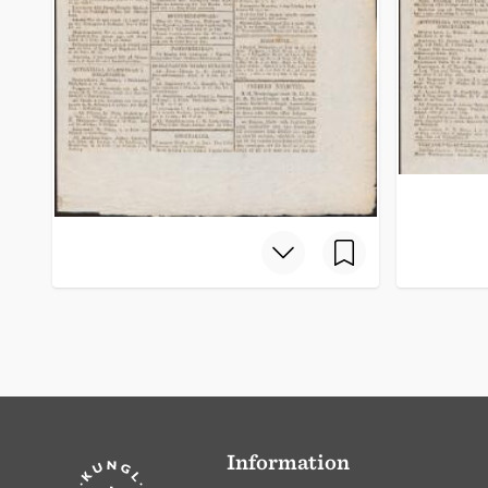
Information