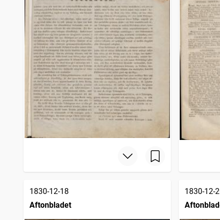
1830-12-18
1830-12-2
Aftonbladet
Aftonblad