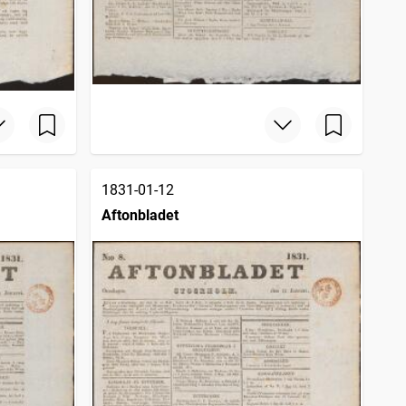
1831-01-12
Aftonbladet