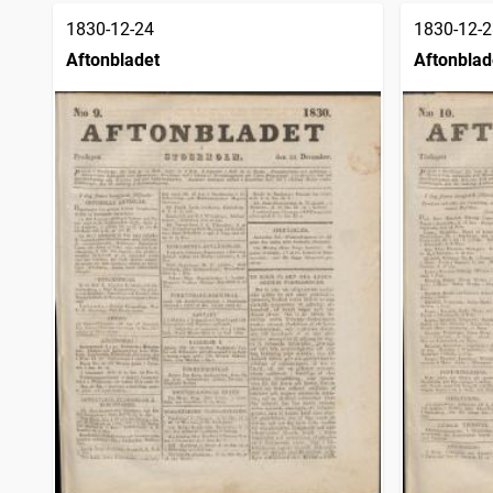
1830-12-24
1830-12-2
Aftonbladet
Aftonblad