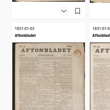
1831-01-03
1831-01-0
Aftonbladet
Aftonblad