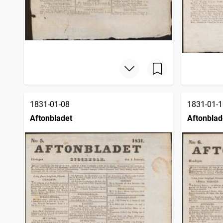
1831-01-08
1831-01-1
Aftonbladet
Aftonblad