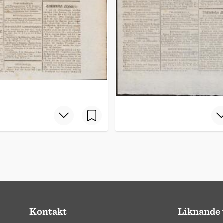
Kontakt
Liknande 