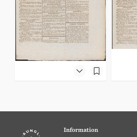
Information