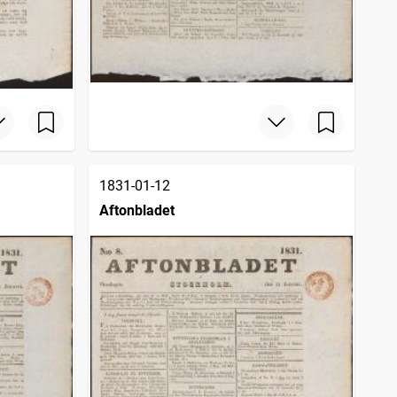
1831-01-12
Aftonbladet