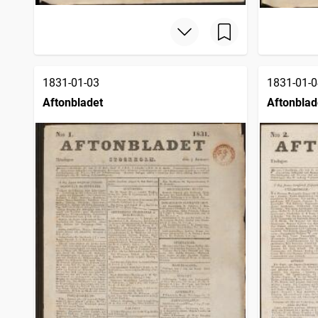
1831-01-03
1831-01-0
Aftonbladet
Aftonblad