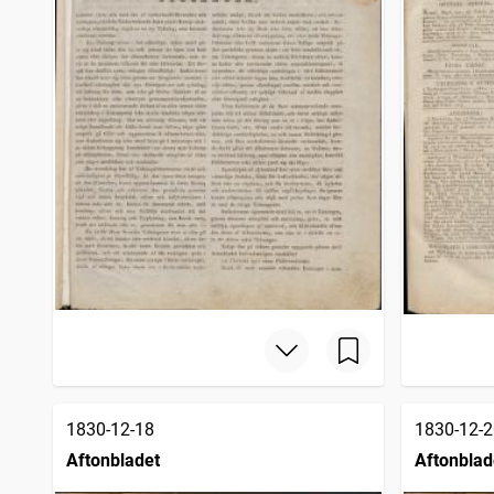
1830-12-18
1830-12-2
Aftonbladet
Aftonblad