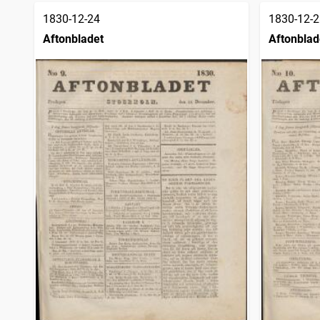
1830-12-24
1830-12-2
Aftonbladet
Aftonblad