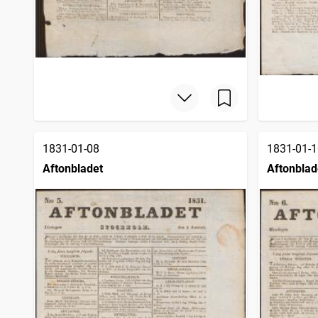
1831-01-08
1831-01-1
Aftonbladet
Aftonblad