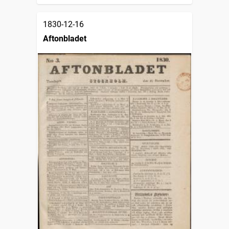
1830-12-16
Aftonbladet