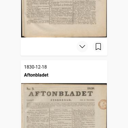
1830-12-18
Aftonbladet