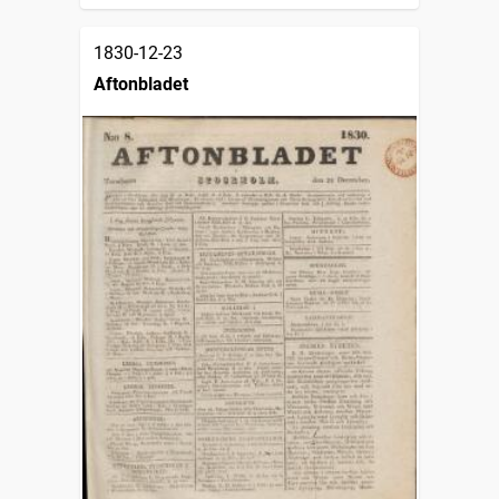
1830-12-23
Aftonbladet