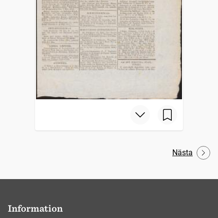
Nästa
Information