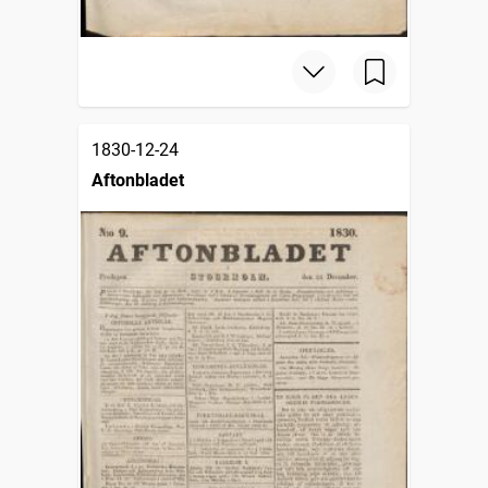
1830-12-24
Aftonbladet