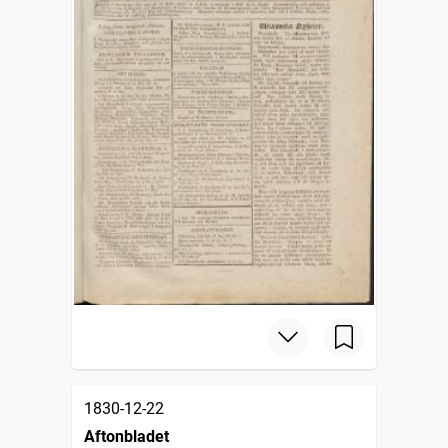
1830-12-22
Aftonbladet