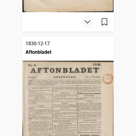
1830-12-17
Aftonbladet