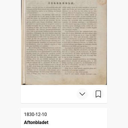
1830-12-10
Aftonbladet