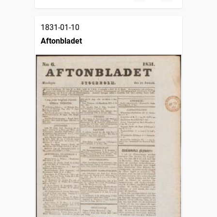
1831-01-10
Aftonbladet