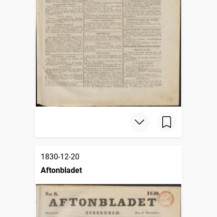
1830-12-20
Aftonbladet