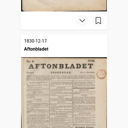
1830-12-17
Aftonbladet