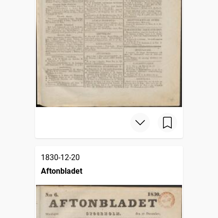
1830-12-20
Aftonbladet