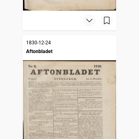
1830-12-24
Aftonbladet