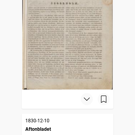
1830-12-10
Aftonbladet