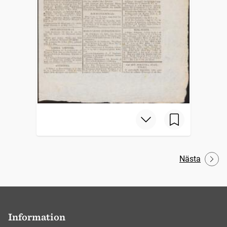
Nästa
Information