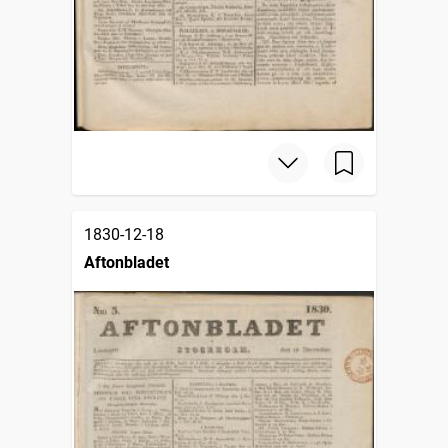
1830-12-18
Aftonbladet