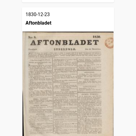
1830-12-23
Aftonbladet