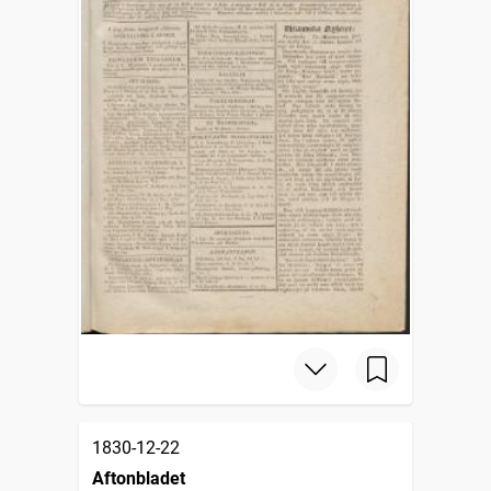
1830-12-22
Aftonbladet