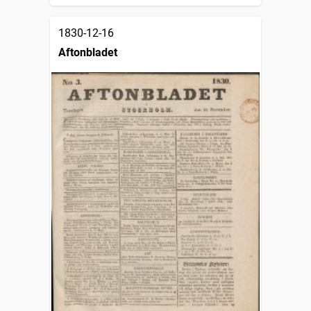
1830-12-16
Aftonbladet