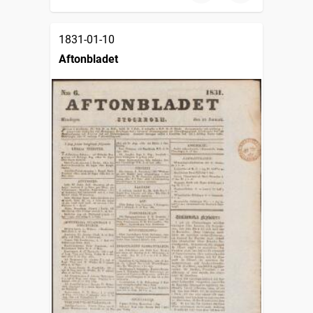
1831-01-10
Aftonbladet