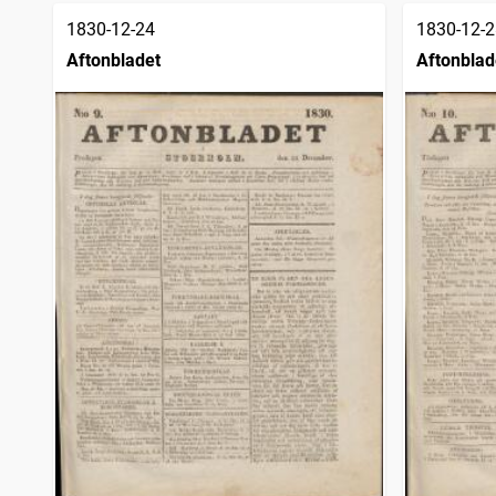
1830-12-24
1830-12-2
Aftonbladet
Aftonblad