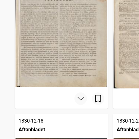
1830-12-18
1830-12-2
Aftonbladet
Aftonblad