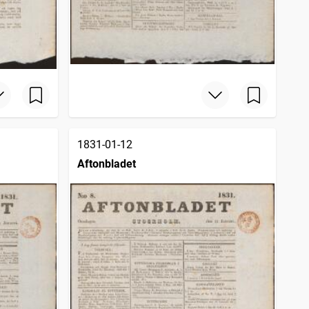
1831-01-12
Aftonbladet