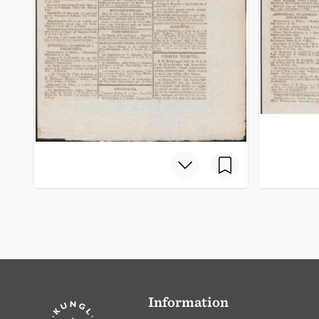
Information