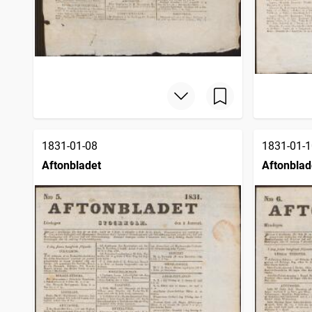
1831-01-08
1831-01-1
Aftonbladet
Aftonblad