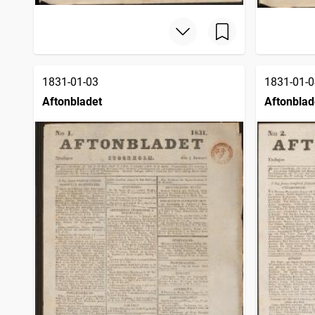
1831-01-03
1831-01-0
Aftonbladet
Aftonblad