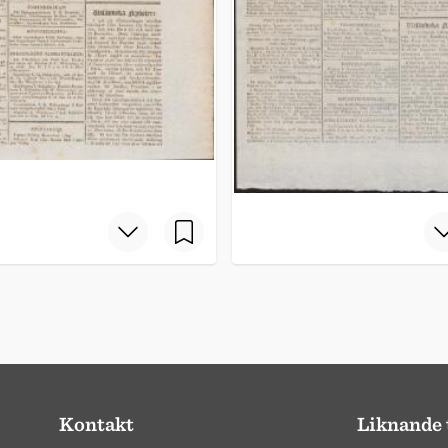
Kontakt
Liknande 