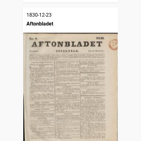
1830-12-23
Aftonbladet