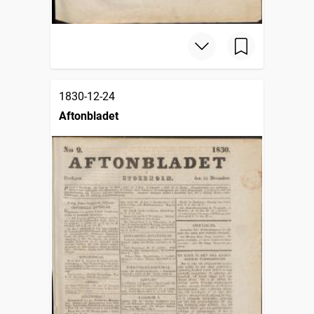
1830-12-24
Aftonbladet