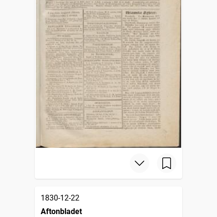
1830-12-22
Aftonbladet