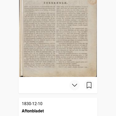
1830-12-10
Aftonbladet