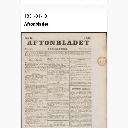
1831-01-10
Aftonbladet