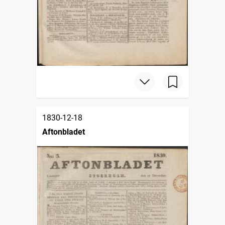
1830-12-18
Aftonbladet