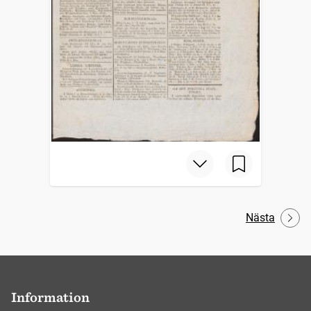
Nästa
Information