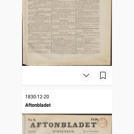
1830-12-20
Aftonbladet