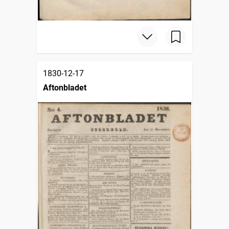
1830-12-17
Aftonbladet