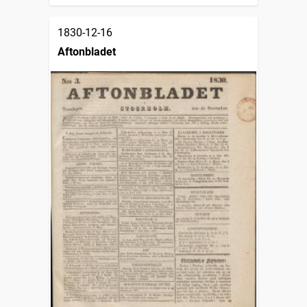
1830-12-16
Aftonbladet